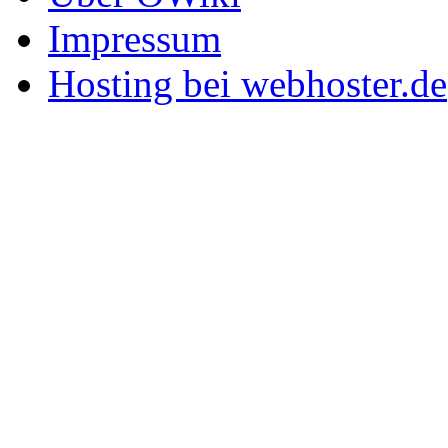
Impressum
Hosting bei webhoster.de