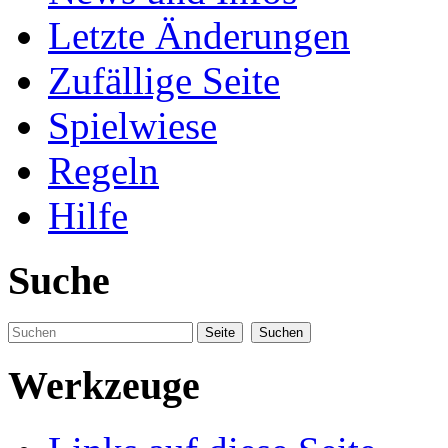
Letzte Änderungen
Zufällige Seite
Spielwiese
Regeln
Hilfe
Suche
Werkzeuge