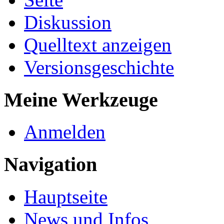
Diskussion
Quelltext anzeigen
Versionsgeschichte
Meine Werkzeuge
Anmelden
Navigation
Hauptseite
News und Infos