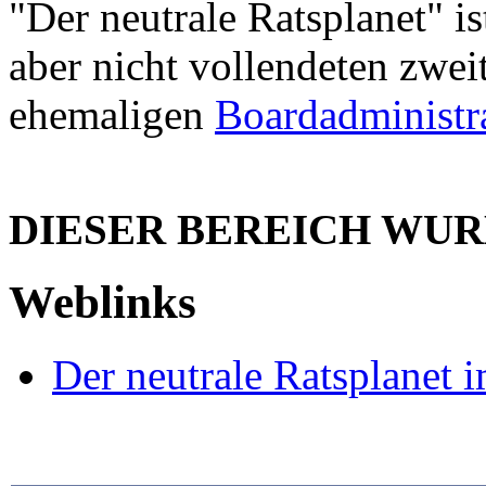
"Der neutrale Ratsplanet" is
aber nicht vollendeten zwe
ehemaligen
Boardadministr
DIESER BEREICH WUR
Weblinks
Der neutrale Ratsplane