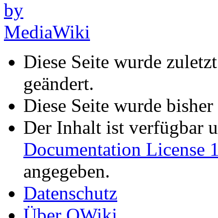
Diese Seite wurde zulet
geändert.
Diese Seite wurde bisher
Der Inhalt ist verfügbar 
Documentation License 1
angegeben.
Datenschutz
Über OWiki