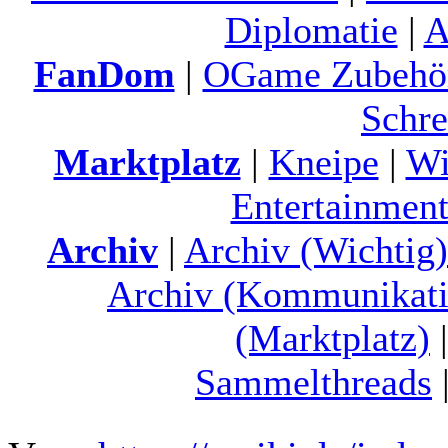
Diplomatie
|
A
FanDom
|
OGame Zubehö
Schre
Marktplatz
|
Kneipe
|
Wi
Entertainment
Archiv
|
Archiv (Wichtig)
Archiv (Kommunikati
(Marktplatz)
Sammelthreads