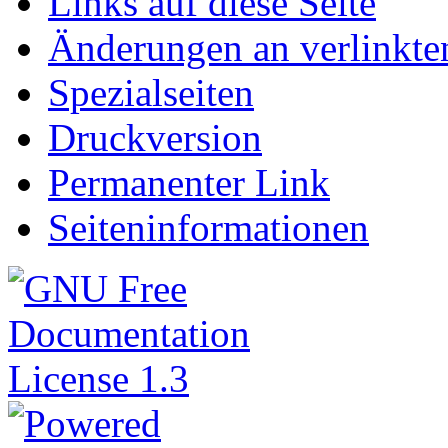
Links auf diese Seite
Änderungen an verlinkte
Spezialseiten
Druckversion
Permanenter Link
Seiteninformationen