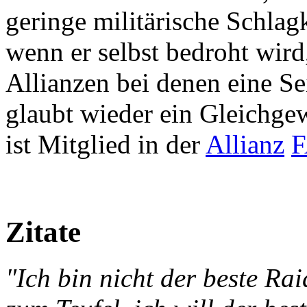
geringe militärische Schlagk
wenn er selbst bedroht wird
Allianzen bei denen eine Sei
glaubt wieder ein Gleichgew
ist Mitglied in der
Allianz
F
Zitate
"Ich bin nicht der beste Ra