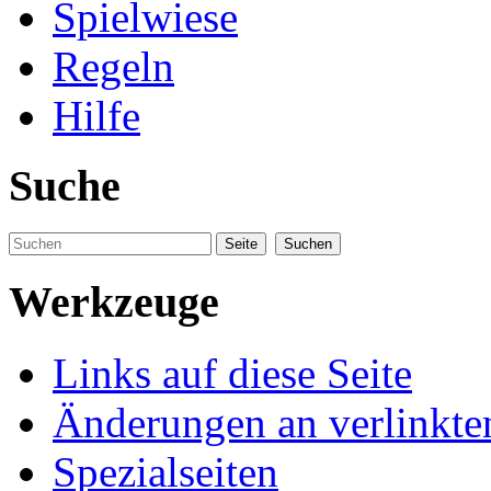
Spielwiese
Regeln
Hilfe
Suche
Werkzeuge
Links auf diese Seite
Änderungen an verlinkte
Spezialseiten