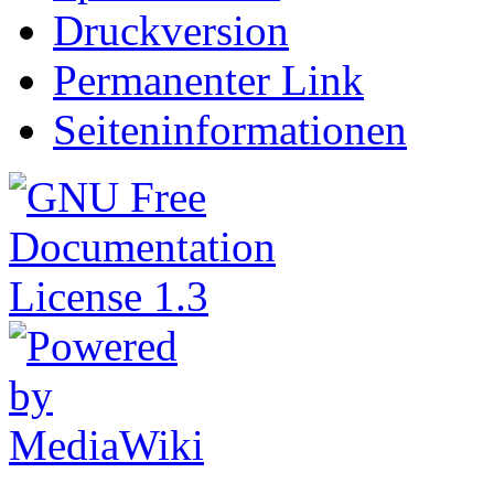
Druckversion
Permanenter Link
Seiteninformationen