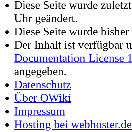
Diese Seite wurde zuletz
Uhr geändert.
Diese Seite wurde bisher
Der Inhalt ist verfügbar 
Documentation License 1
angegeben.
Datenschutz
Über OWiki
Impressum
Hosting bei webhoster.de