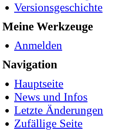
Versionsgeschichte
Meine Werkzeuge
Anmelden
Navigation
Hauptseite
News und Infos
Letzte Änderungen
Zufällige Seite