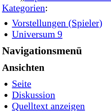
Kategorien
:
Vorstellungen (Spieler)
Universum 9
Navigationsmenü
Ansichten
Seite
Diskussion
Quelltext anzeigen