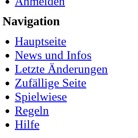
Anmelden
Navigation
Hauptseite
News und Infos
Letzte Änderungen
Zufällige Seite
Spielwiese
Regeln
Hilfe