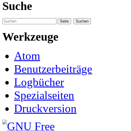
Suche
Werkzeuge
Atom
Benutzerbeiträge
Logbücher
Spezialseiten
Druckversion