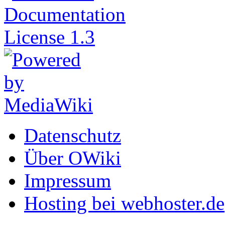
Datenschutz
Über OWiki
Impressum
Hosting bei webhoster.de