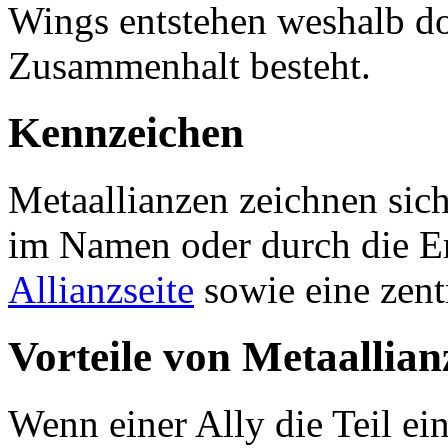
Wings entstehen weshalb dor
Zusammenhalt besteht.
Kennzeichen
Metaallianzen zeichnen sich
im Namen oder durch die E
Allianzseite
sowie eine zent
Vorteile von Metaallian
Wenn einer Ally die Teil ein