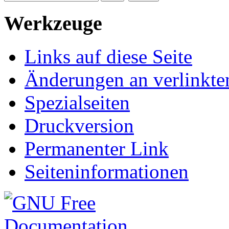
Werkzeuge
Links auf diese Seite
Änderungen an verlinkte
Spezialseiten
Druckversion
Permanenter Link
Seiteninformationen