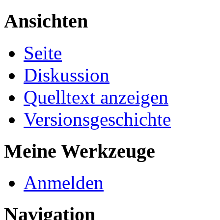
Ansichten
Seite
Diskussion
Quelltext anzeigen
Versionsgeschichte
Meine Werkzeuge
Anmelden
Navigation