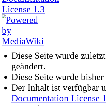
Diese Seite wurde zulet
geändert.
Diese Seite wurde bisher
Der Inhalt ist verfügbar 
Documentation License 1