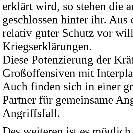
erklärt wird, so stehen die
geschlossen hinter ihr. Aus
relativ guter Schutz vor wi
Kriegserklärungen.
Diese Potenzierung der Kräf
Großoffensiven mit Interpla
Auch finden sich in einer g
Partner für gemeinsame Ang
Angriffsfall.
Des weiteren ist es möglich