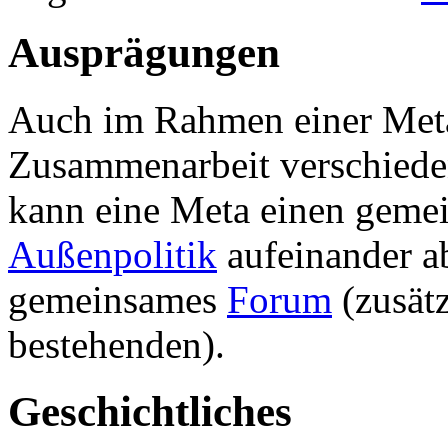
Ausprägungen
Auch im Rahmen einer Meta
Zusammenarbeit verschied
kann eine Meta einen gem
Außenpolitik
aufeinander ab
gemeinsames
Forum
(zusätz
bestehenden).
Geschichtliches