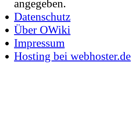
angegeben.
Datenschutz
Über OWiki
Impressum
Hosting bei webhoster.de