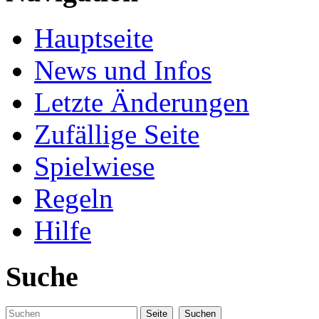
Hauptseite
News und Infos
Letzte Änderungen
Zufällige Seite
Spielwiese
Regeln
Hilfe
Suche