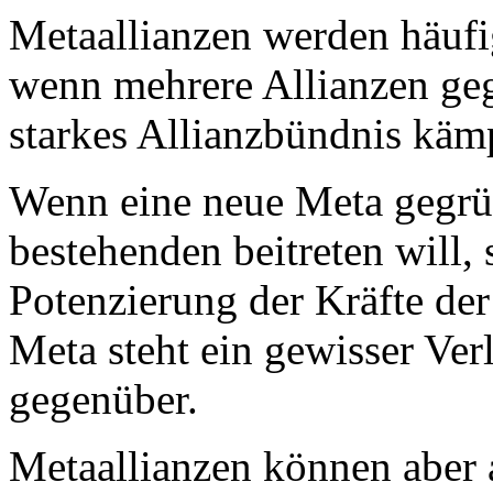
Metaallianzen werden häufi
wenn mehrere Allianzen geg
starkes Allianzbündnis käm
Wenn eine neue Meta gegrün
bestehenden beitreten will,
Potenzierung der Kräfte der
Meta steht ein gewisser Ver
gegenüber.
Metaallianzen können aber