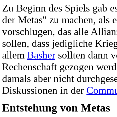
Zu Beginn des Spiels gab e
der Metas" zu machen, als e
vorschlugen, das alle Allia
sollen, dass jedigliche Krie
allem
Basher
sollten dann 
Rechenschaft gezogen werde
damals aber nicht durchgese
Diskussionen in der
Commu
Entstehung von Metas