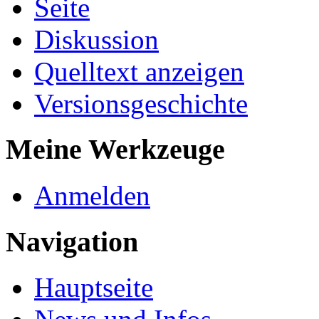
Seite
Diskussion
Quelltext anzeigen
Versionsgeschichte
Meine Werkzeuge
Anmelden
Navigation
Hauptseite