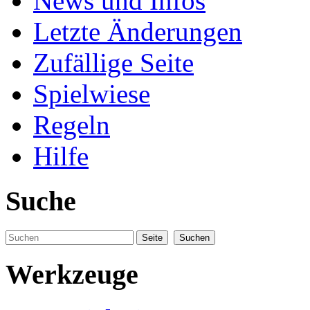
News und Infos
Letzte Änderungen
Zufällige Seite
Spielwiese
Regeln
Hilfe
Suche
Werkzeuge