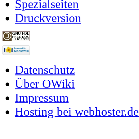
Spezialseiten
Druckversion
Datenschutz
Über OWiki
Impressum
Hosting bei webhoster.de