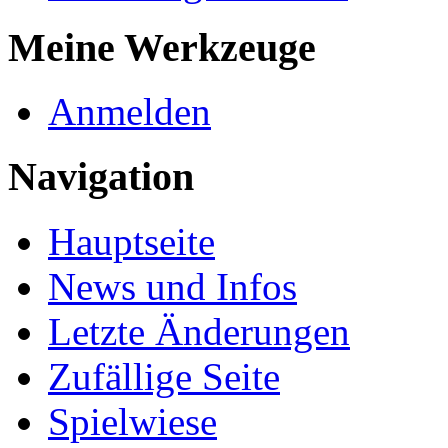
Meine Werkzeuge
Anmelden
Navigation
Hauptseite
News und Infos
Letzte Änderungen
Zufällige Seite
Spielwiese