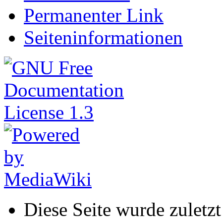
Permanenter Link
Seiteninformationen
Diese Seite wurde zulet