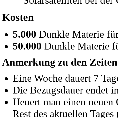
Solarsatelliten bei de
Kosten
5.000
Dunkle Materie fü
50.000
Dunkle Materie f
Anmerkung zu den Zeiten
Eine Woche dauert 7 Tage
Die Bezugsdauer endet i
Heuert man einen neuen 
Rest des aktuellen Tages 