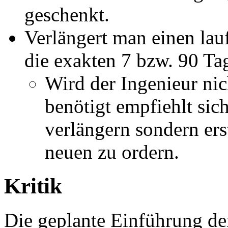
geschenkt.
Verlängert man einen la
die exakten 7 bzw. 90 Ta
Wird der Ingenieur nic
benötigt empfiehlt sich
verlängern sondern ers
neuen zu ordern.
Kritik
Die geplante Einführung der