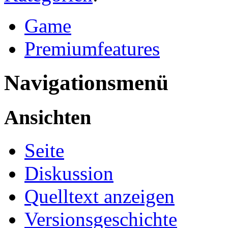
Game
Premiumfeatures
Navigationsmenü
Ansichten
Seite
Diskussion
Quelltext anzeigen
Versionsgeschichte