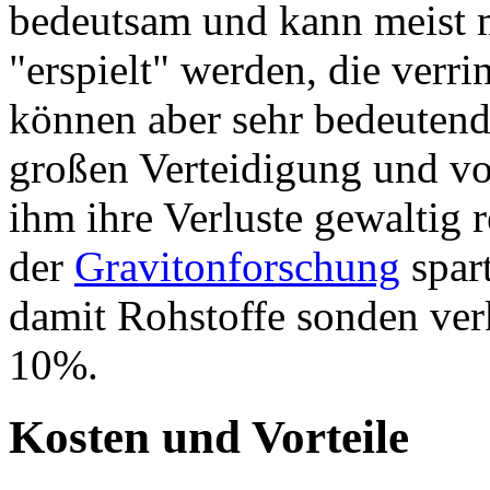
bedeutsam und kann meist 
"erspielt" werden, die verri
können aber sehr bedeutend 
großen Verteidigung und v
ihm ihre Verluste gewaltig 
der
Gravitonforschung
spart
damit Rohstoffe sonden ver
10%.
Kosten und Vorteile