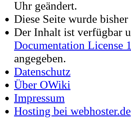
Uhr geändert.
Diese Seite wurde bisher
Der Inhalt ist verfügbar 
Documentation License 1
angegeben.
Datenschutz
Über OWiki
Impressum
Hosting bei webhoster.de