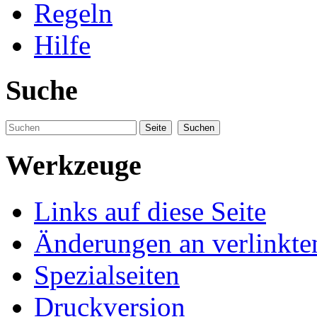
Regeln
Hilfe
Suche
Werkzeuge
Links auf diese Seite
Änderungen an verlinkte
Spezialseiten
Druckversion