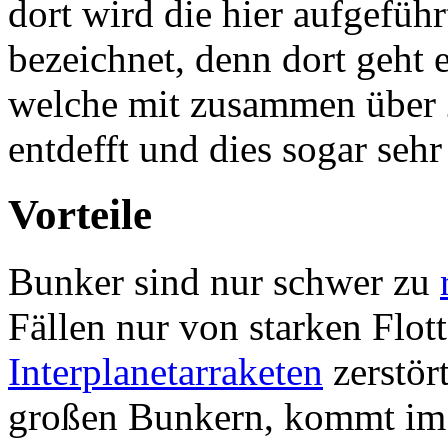
dort wird die hier aufgeführ
bezeichnet, denn dort geht 
welche mit zusammen über
entdefft und dies sogar sehr
Vorteile
Bunker sind nur schwer zu
Fällen nur von starken Flot
Interplanetarraketen
zerstör
großen Bunkern, kommt im G