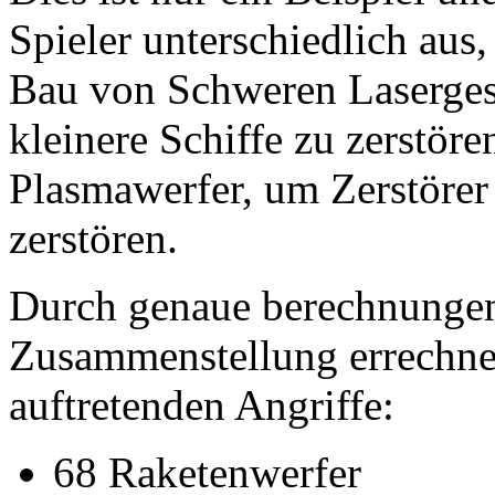
Spieler unterschiedlich aus,
Bau von Schweren Laserges
kleinere Schiffe zu zerstöre
Plasmawerfer, um Zerstörer
zerstören.
Durch genaue berechnungen
Zusammenstellung errechnet
auftretenden Angriffe:
68 Raketenwerfer