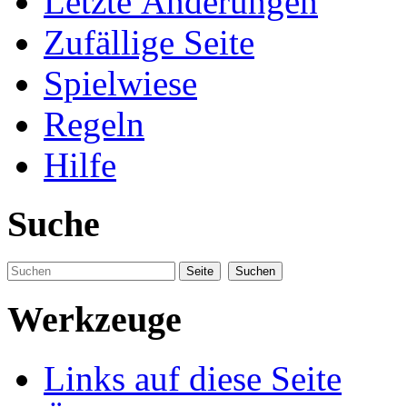
Letzte Änderungen
Zufällige Seite
Spielwiese
Regeln
Hilfe
Suche
Werkzeuge
Links auf diese Seite