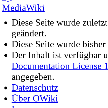
Diese Seite wurde zulet
geändert.
Diese Seite wurde bisher
Der Inhalt ist verfügbar 
Documentation License 1
angegeben.
Datenschutz
Über OWiki