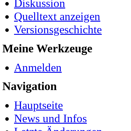
Diskussion
Quelltext anzeigen
Versionsgeschichte
Meine Werkzeuge
Anmelden
Navigation
Hauptseite
News und Infos