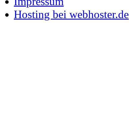
Impressum
Hosting bei webhoster.de