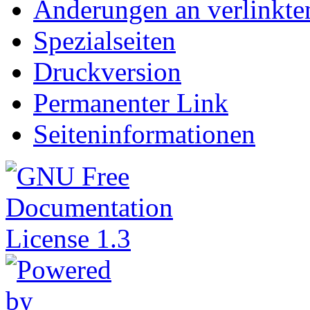
Änderungen an verlinkte
Spezialseiten
Druckversion
Permanenter Link
Seiteninformationen