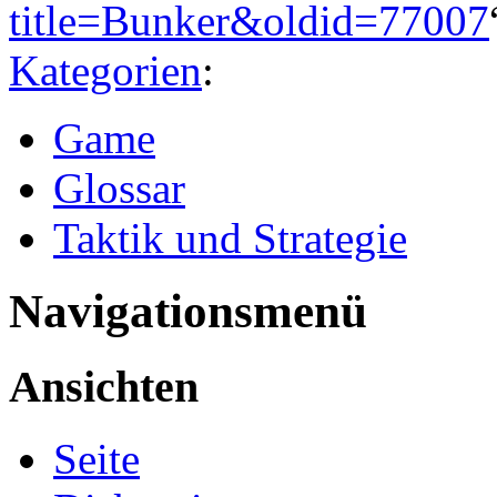
title=Bunker&oldid=77007
Kategorien
:
Game
Glossar
Taktik und Strategie
Navigationsmenü
Ansichten
Seite