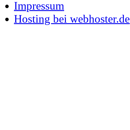
Impressum
Hosting bei webhoster.de