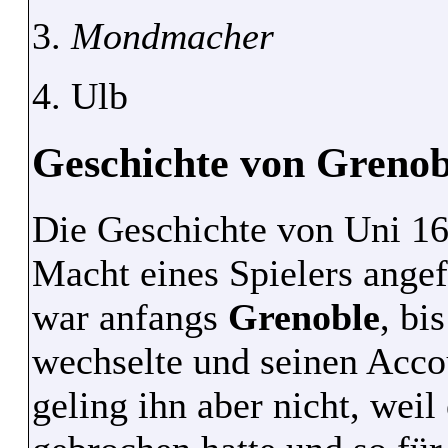
3.
Mondmacher
4. Ulb
Geschichte von Grenob
Die Geschichte von Uni 16 
Macht eines Spielers angef
war anfangs
Grenoble
, bi
wechselte und seinen Acco
geling ihn aber nicht, weil