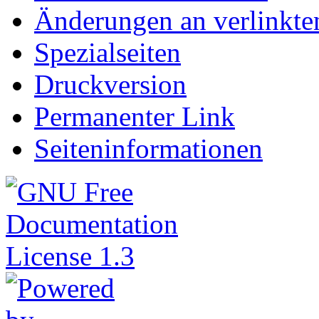
Änderungen an verlinkte
Spezialseiten
Druckversion
Permanenter Link
Seiteninformationen