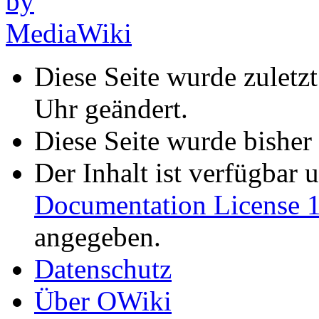
Diese Seite wurde zulet
Uhr geändert.
Diese Seite wurde bisher
Der Inhalt ist verfügbar 
Documentation License 1
angegeben.
Datenschutz
Über OWiki