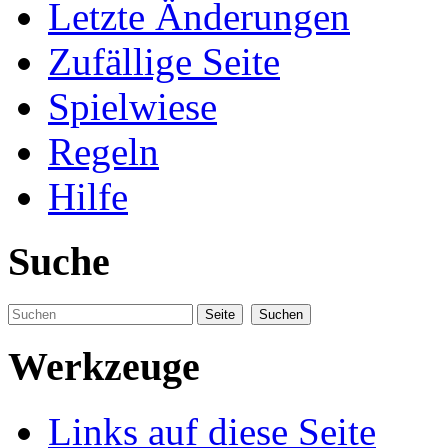
Letzte Änderungen
Zufällige Seite
Spielwiese
Regeln
Hilfe
Suche
Werkzeuge
Links auf diese Seite