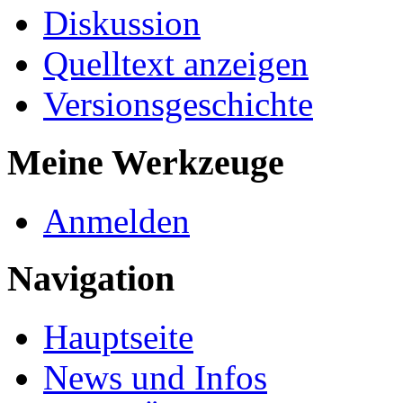
Diskussion
Quelltext anzeigen
Versionsgeschichte
Meine Werkzeuge
Anmelden
Navigation
Hauptseite
News und Infos