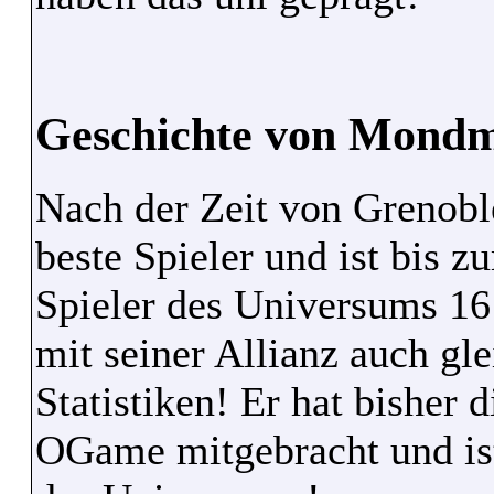
Geschichte von Mond
Nach der Zeit von Grenobl
beste Spieler und ist bis z
Spieler des Universums 16
mit seiner Allianz auch gle
Statistiken! Er hat bisher 
OGame mitgebracht und ist