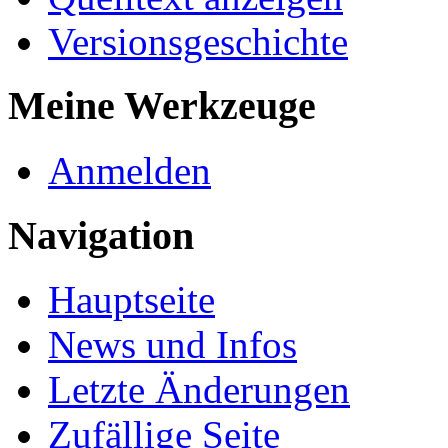
Versionsgeschichte
Meine Werkzeuge
Anmelden
Navigation
Hauptseite
News und Infos
Letzte Änderungen
Zufällige Seite