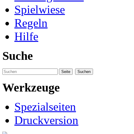
Spielwiese
Regeln
Hilfe
Suche
Werkzeuge
Spezialseiten
Druckversion