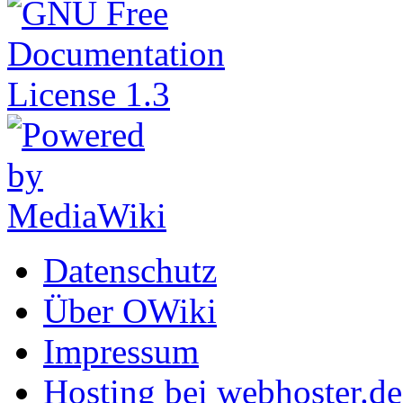
Datenschutz
Über OWiki
Impressum
Hosting bei webhoster.de