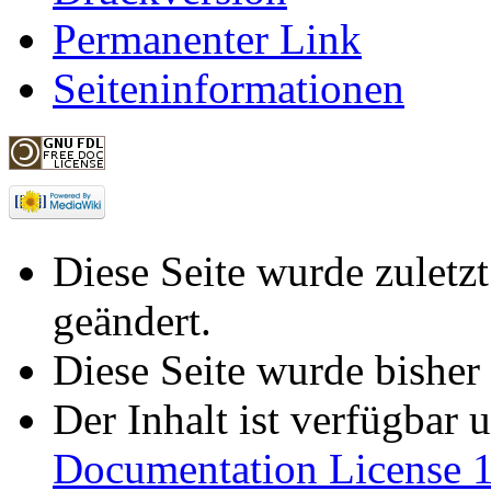
Permanenter Link
Seiteninformationen
Diese Seite wurde zuletz
geändert.
Diese Seite wurde bisher
Der Inhalt ist verfügbar 
Documentation License 1