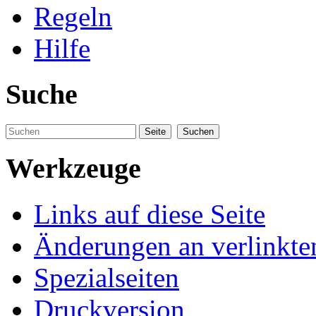
Regeln
Hilfe
Suche
Werkzeuge
Links auf diese Seite
Änderungen an verlinkte
Spezialseiten
Druckversion