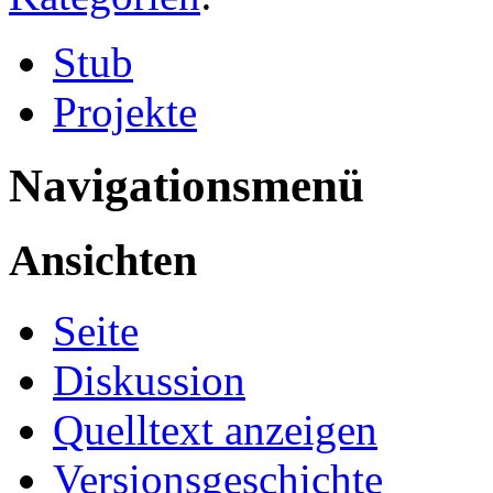
Stub
Projekte
Navigationsmenü
Ansichten
Seite
Diskussion
Quelltext anzeigen
Versionsgeschichte