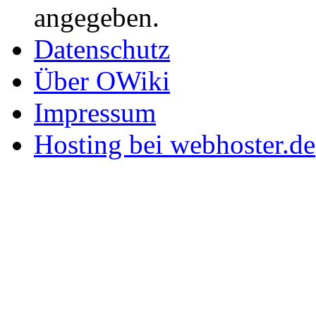
angegeben.
Datenschutz
Über OWiki
Impressum
Hosting bei webhoster.de