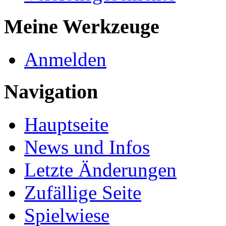
Meine Werkzeuge
Anmelden
Navigation
Hauptseite
News und Infos
Letzte Änderungen
Zufällige Seite
Spielwiese