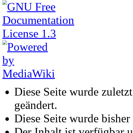
Diese Seite wurde zulet
geändert.
Diese Seite wurde bisher
Der Inhalt ist verfügbar 