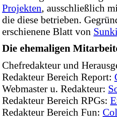
Projekten
, ausschließlich m
die diese betrieben. Gegrü
erschienene Blatt von
Sunk
Die ehemaligen Mitarbeit
Chefredakteur und Herausg
Redakteur Bereich Report:
Webmaster u. Redakteur:
S
Redakteur Bereich RPGs:
E
Redakteur Bereich Fun:
Col