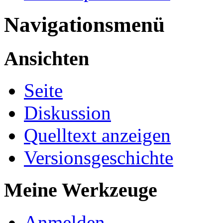
Navigationsmenü
Ansichten
Seite
Diskussion
Quelltext anzeigen
Versionsgeschichte
Meine Werkzeuge
Anmelden