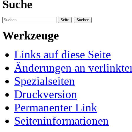
Suche
Werkzeuge
Links auf diese Seite
Änderungen an verlinkte
Spezialseiten
Druckversion
Permanenter Link
Seiteninformationen