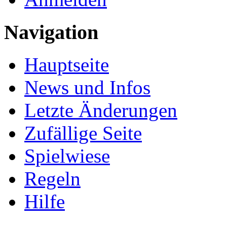
Navigation
Hauptseite
News und Infos
Letzte Änderungen
Zufällige Seite
Spielwiese
Regeln
Hilfe