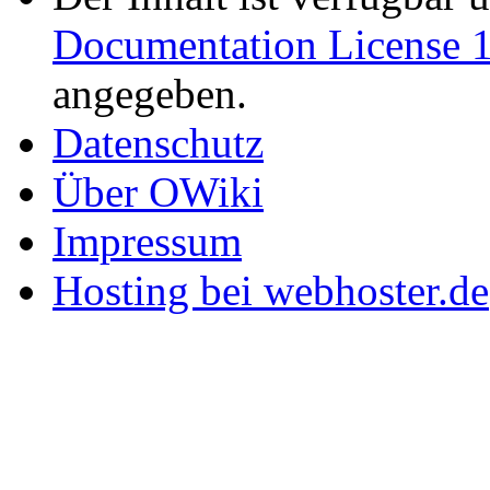
Documentation License 1
angegeben.
Datenschutz
Über OWiki
Impressum
Hosting bei webhoster.de