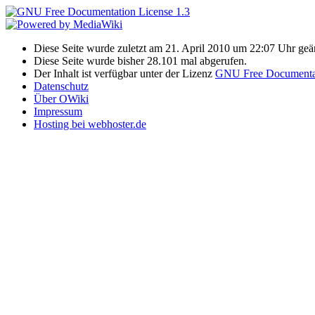
Diese Seite wurde zuletzt am 21. April 2010 um 22:07 Uhr geä
Diese Seite wurde bisher 28.101 mal abgerufen.
Der Inhalt ist verfügbar unter der Lizenz
GNU Free Documentat
Datenschutz
Über OWiki
Impressum
Hosting bei webhoster.de