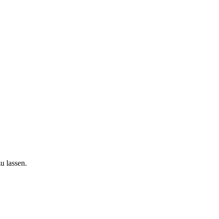
u lassen.