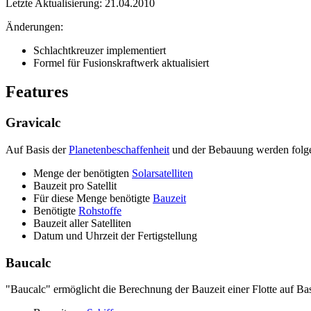
Letzte Aktualisierung: 21.04.2010
Änderungen:
Schlachtkreuzer implementiert
Formel für Fusionskraftwerk aktualisiert
Features
Gravicalc
Auf Basis der
Planetenbeschaffenheit
und der Bebauung werden folge
Menge der benötigten
Solarsatelliten
Bauzeit pro Satellit
Für diese Menge benötigte
Bauzeit
Benötigte
Rohstoffe
Bauzeit aller Satelliten
Datum und Uhrzeit der Fertigstellung
Baucalc
"Baucalc" ermöglicht die Berechnung der Bauzeit einer Flotte auf Ba