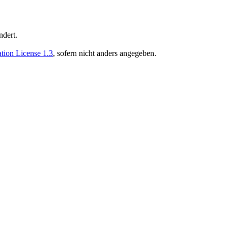
ndert.
ion License 1.3
, sofern nicht anders angegeben.