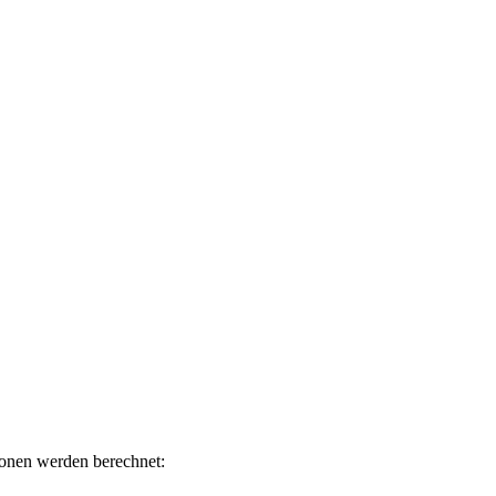
ionen werden berechnet: