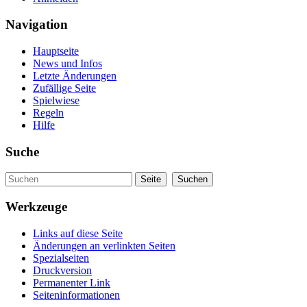
Navigation
Hauptseite
News und Infos
Letzte Änderungen
Zufällige Seite
Spielwiese
Regeln
Hilfe
Suche
Werkzeuge
Links auf diese Seite
Änderungen an verlinkten Seiten
Spezialseiten
Druckversion
Permanenter Link
Seiteninformationen