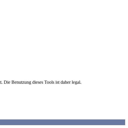
tt. Die Benutzung dieses Tools ist daher legal.