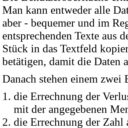
Man kann entweder alle Dat
aber - bequemer und im Rege
entsprechenden Texte aus 
Stück in das Textfeld kopi
betätigen, damit die Daten 
Danach stehen einem zwei 
die Errechnung der Verlu
mit der angegebenen Men
die Errechnung der Zahl