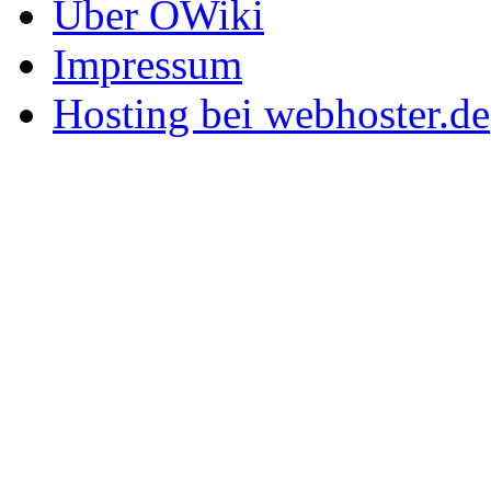
Über OWiki
Impressum
Hosting bei webhoster.de