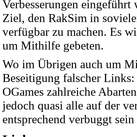
Verbesserungen eingeführt 
Ziel, den RakSim in soviel
verfügbar zu machen. Es wi
um Mithilfe gebeten.
Wo im Übrigen auch um Mith
Beseitigung falscher Links:
OGames zahlreiche Abarten
jedoch quasi alle auf der ve
entsprechend verbuggt sein 