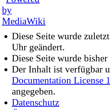
Diese Seite wurde zulet
Uhr geändert.
Diese Seite wurde bisher
Der Inhalt ist verfügbar 
Documentation License 1
angegeben.
Datenschutz