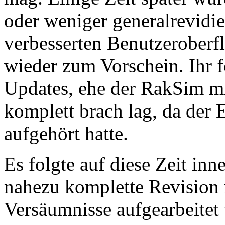
oder weniger generalrevidie
verbesserten Benutzeroberf
wieder zum Vorschein. Ihr 
Updates, ehe der RakSim mi
komplett brach lag, da der
aufgehört hatte.
Es folgte auf diese Zeit inn
nahezu komplette Revision 
Versäumnisse aufgearbeitet