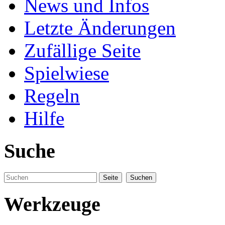
News und Infos
Letzte Änderungen
Zufällige Seite
Spielwiese
Regeln
Hilfe
Suche
Werkzeuge