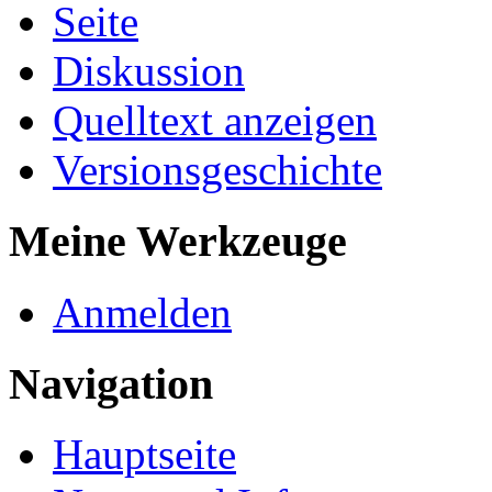
Seite
Diskussion
Quelltext anzeigen
Versionsgeschichte
Meine Werkzeuge
Anmelden
Navigation
Hauptseite