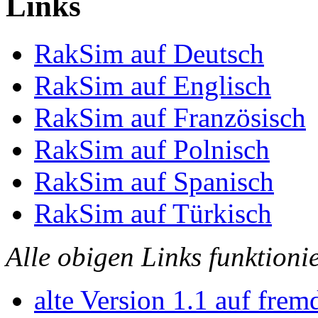
Links
RakSim auf Deutsch
RakSim auf Englisch
RakSim auf Französisch
RakSim auf Polnisch
RakSim auf Spanisch
RakSim auf Türkisch
Alle obigen Links funktionie
alte Version 1.1 auf frem