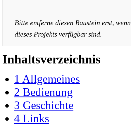
Bitte entferne diesen Baustein erst, wenn
dieses Projekts verfügbar sind.
Inhaltsverzeichnis
1
Allgemeines
2
Bedienung
3
Geschichte
4
Links