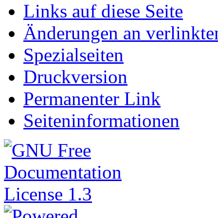
Links auf diese Seite
Änderungen an verlinkte
Spezialseiten
Druckversion
Permanenter Link
Seiteninformationen