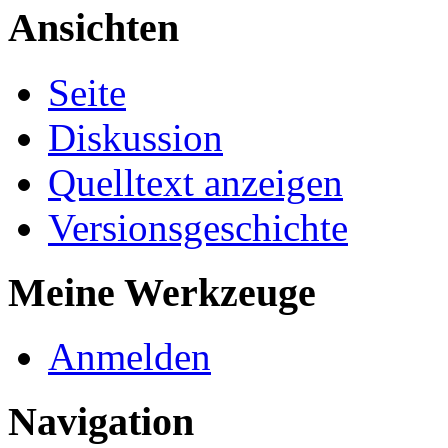
Ansichten
Seite
Diskussion
Quelltext anzeigen
Versionsgeschichte
Meine Werkzeuge
Anmelden
Navigation