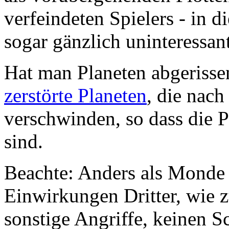
verfeindeten Spielers - in d
sogar gänzlich uninteressant
Hat man Planeten abgeriss
zerstörte Planeten
, die nach
verschwinden, so dass die P
sind.
Beachte: Anders als Monde
Einwirkungen Dritter, wie 
sonstige Angriffe, keinen 