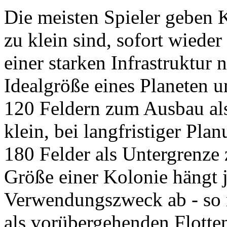
Die meisten Spieler geben K
zu klein sind, sofort wieder
einer starken Infrastruktur
Idealgröße eines Planeten um
120 Feldern zum Ausbau als
klein, bei langfristiger Pla
180 Felder als Untergrenze
Größe einer Kolonie hängt 
Verwendungszweck ab - so n
als vorübergehenden Flotten