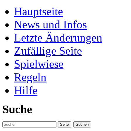
Hauptseite
News und Infos
Letzte Änderungen
Zufällige Seite
Spielwiese
Regeln
Hilfe
Suche