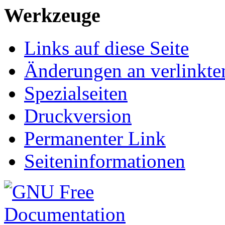
Werkzeuge
Links auf diese Seite
Änderungen an verlinkte
Spezialseiten
Druckversion
Permanenter Link
Seiteninformationen