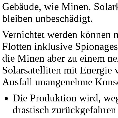
Gebäude, wie Minen, Solar
bleiben unbeschädigt.
Vernichtet werden können n
Flotten inklusive Spionage
die Minen aber zu einem ne
Solarsatelliten mit Energie
Ausfall unangenehme Kons
Die Produktion wird, weg
drastisch zurückgefahren