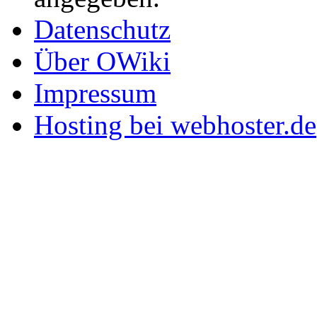
Datenschutz
Über OWiki
Impressum
Hosting bei webhoster.de