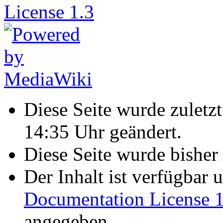
Diese Seite wurde zulet
14:35 Uhr geändert.
Diese Seite wurde bisher
Der Inhalt ist verfügbar 
Documentation License 1
angegeben.