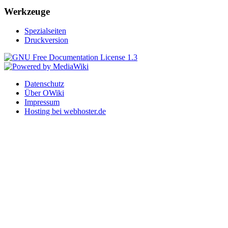
Werkzeuge
Spezialseiten
Druckversion
Datenschutz
Über OWiki
Impressum
Hosting bei webhoster.de