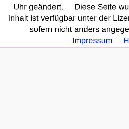
Uhr geändert.
Diese Seite wu
Inhalt ist verfügbar unter der Liz
sofern nicht anders angeg
Impressum
H