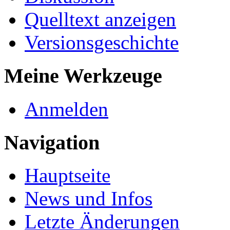
Quelltext anzeigen
Versionsgeschichte
Meine Werkzeuge
Anmelden
Navigation
Hauptseite
News und Infos
Letzte Änderungen