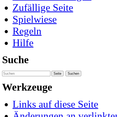
Zufällige Seite
Spielwiese
Regeln
Hilfe
Suche
Werkzeuge
Links auf diese Seite
Änderungen an verlinkte