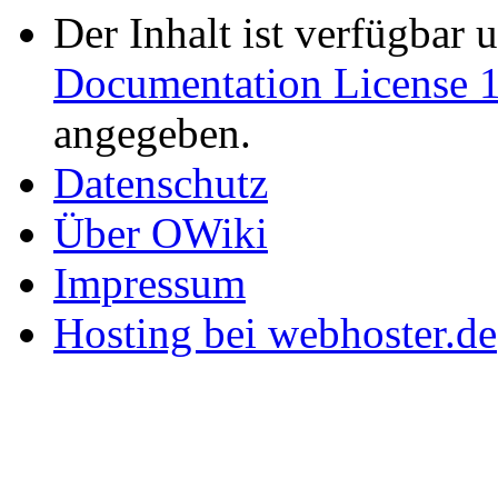
Der Inhalt ist verfügbar 
Documentation License 1
angegeben.
Datenschutz
Über OWiki
Impressum
Hosting bei webhoster.de