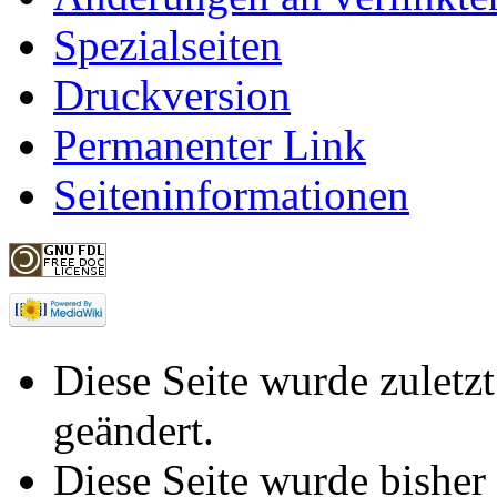
Spezialseiten
Druckversion
Permanenter Link
Seiteninformationen
Diese Seite wurde zulet
geändert.
Diese Seite wurde bisher