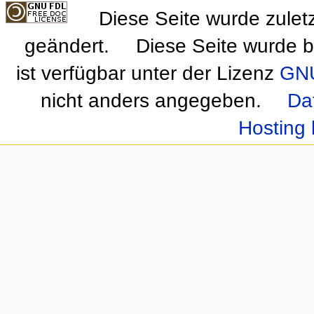
Diese Seite wurde zulet
geändert.
Diese Seite wurde b
ist verfügbar unter der Lizenz
GNU
nicht anders angegeben.
Da
Hosting 