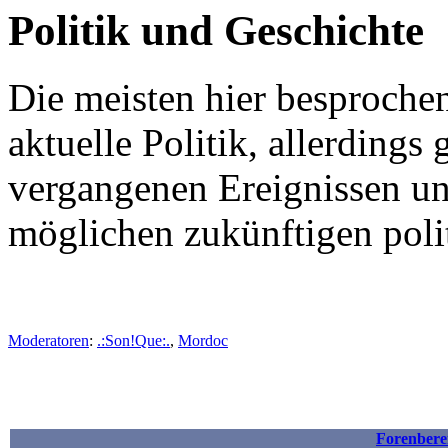
Politik und Geschichte
Die meisten hier besproche
aktuelle Politik, allerdings
vergangenen Ereignissen un
möglichen zukünftigen poli
Moderatoren
:
.:Son!Que:.
,
Mordoc
Forenbere