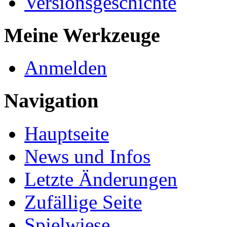
Versionsgeschichte
Meine Werkzeuge
Anmelden
Navigation
Hauptseite
News und Infos
Letzte Änderungen
Zufällige Seite
Spielwiese