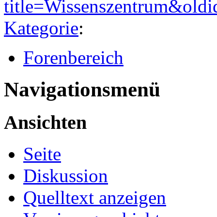
title=Wissenszentrum&old
Kategorie
:
Forenbereich
Navigationsmenü
Ansichten
Seite
Diskussion
Quelltext anzeigen