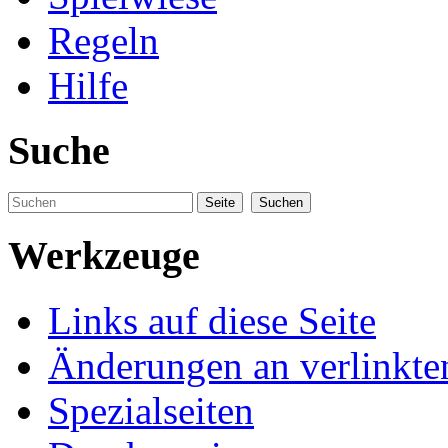
Regeln
Hilfe
Suche
Werkzeuge
Links auf diese Seite
Änderungen an verlinkte
Spezialseiten