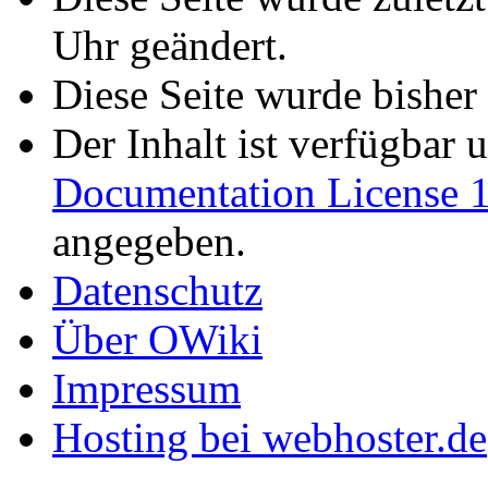
Uhr geändert.
Diese Seite wurde bisher
Der Inhalt ist verfügbar 
Documentation License 1
angegeben.
Datenschutz
Über OWiki
Impressum
Hosting bei webhoster.de