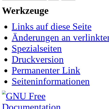
Werkzeuge
Links auf diese Seite
Änderungen an verlinkte
Spezialseiten
Druckversion
Permanenter Link
Seiteninformationen