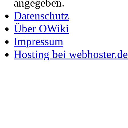
angegeben.
Datenschutz
Über OWiki
Impressum
Hosting bei webhoster.de