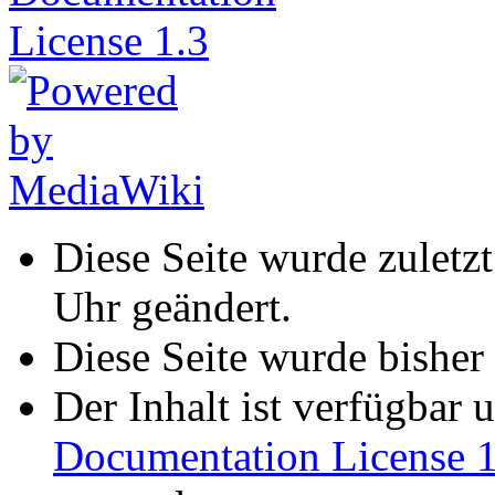
Diese Seite wurde zulet
Uhr geändert.
Diese Seite wurde bisher
Der Inhalt ist verfügbar 
Documentation License 1