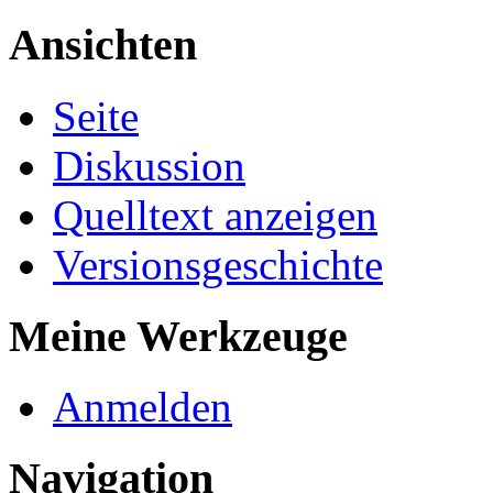
Ansichten
Seite
Diskussion
Quelltext anzeigen
Versionsgeschichte
Meine Werkzeuge
Anmelden
Navigation