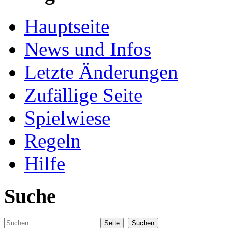
Hauptseite
News und Infos
Letzte Änderungen
Zufällige Seite
Spielwiese
Regeln
Hilfe
Suche