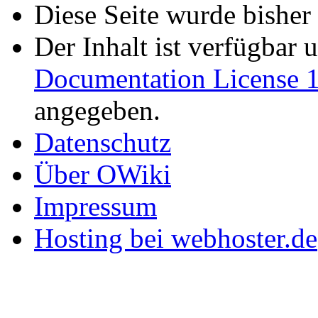
Diese Seite wurde bisher
Der Inhalt ist verfügbar 
Documentation License 1
angegeben.
Datenschutz
Über OWiki
Impressum
Hosting bei webhoster.de