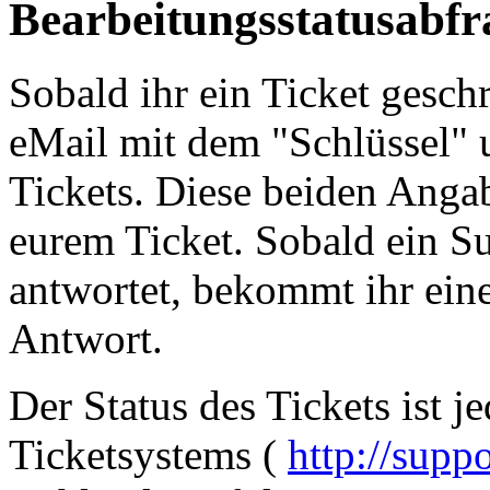
Bearbeitungsstatusabf
Sobald ihr ein Ticket gesch
eMail mit dem "Schlüssel"
Tickets. Diese beiden Anga
eurem Ticket. Sobald ein Su
antwortet, bekommt ihr eine
Antwort.
Der Status des Tickets ist je
Ticketsystems (
http://supp