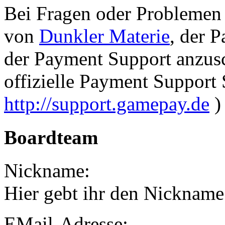
Bei Fragen oder Problemen
von
Dunkler Materie
, der 
der Payment Support anzusc
offizielle Payment Support
http://support.gamepay.de
) 
Boardteam
Nickname:
Hier gebt ihr den Nickname
EMail-Adresse: