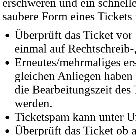
erschweren und ein schneller
saubere Form eines Tickets 
Überprüft das Ticket vo
einmal auf Rechtschreib-,
Erneutes/mehrmaliges ers
gleichen Anliegen haben 
die Bearbeitungszeit des
werden.
Ticketspam kann unter U
Überprüft das Ticket ob a