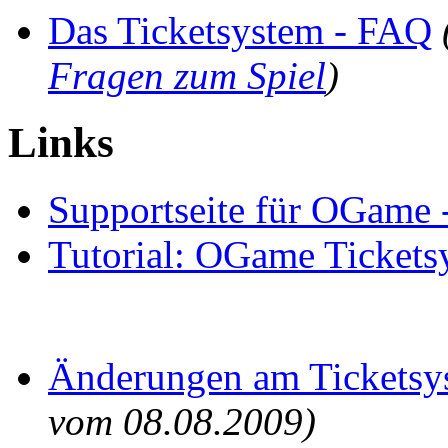
Das Ticketsystem - FAQ
Fragen zum Spiel
)
Links
Supportseite für OGame -
Tutorial: OGame Tickets
Änderungen am Ticketsy
vom 08.08.2009)