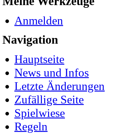
Meine Werkzeuge
Anmelden
Navigation
Hauptseite
News und Infos
Letzte Änderungen
Zufällige Seite
Spielwiese
Regeln