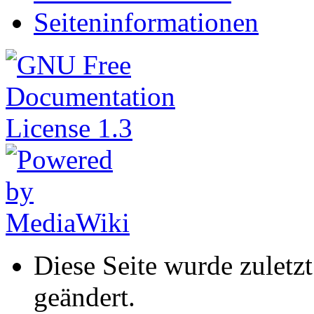
Seiteninformationen
Diese Seite wurde zulet
geändert.