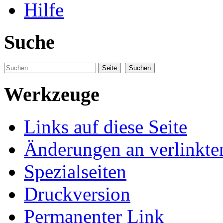
Hilfe
Suche
Werkzeuge
Links auf diese Seite
Änderungen an verlinkte
Spezialseiten
Druckversion
Permanenter Link