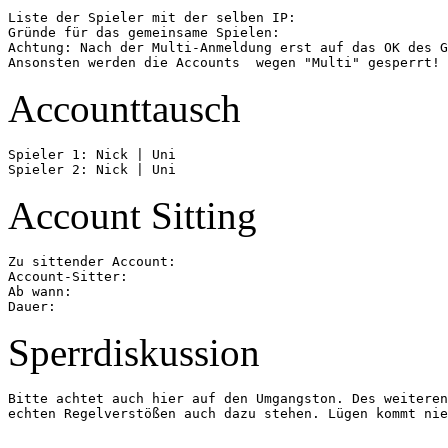
Liste der Spieler mit der selben IP:

Gründe für das gemeinsame Spielen:

Achtung: Nach der Multi-Anmeldung erst auf das OK des G
Accounttausch
Spieler 1: Nick | Uni

Account Sitting
Zu sittender Account:

Account-Sitter:

Ab wann:

Sperrdiskussion
Bitte achtet auch hier auf den Umgangston. Des weiteren