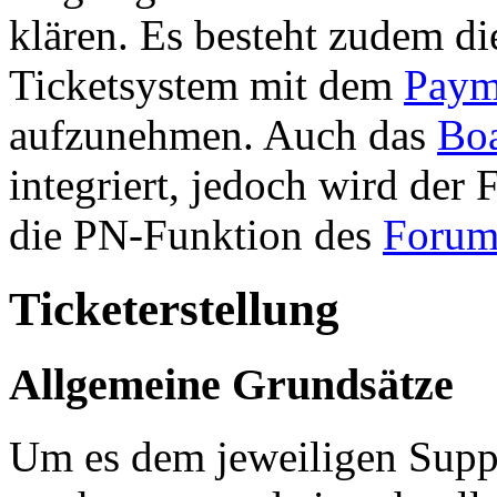
klären. Es besteht zudem di
Ticketsystem mit dem
Paym
aufzunehmen. Auch das
Bo
integriert, jedoch wird der
die PN-Funktion des
Forum
Ticketerstellung
Allgemeine Grundsätze
Um es dem jeweiligen Suppo