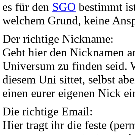
es für den
SGO
bestimmt ist
welchem Grund, keine Ansp
Der richtige Nickname:
Gebt hier den Nicknamen an
Universum zu finden seid. 
diesem Uni sittet, selbst abe
einen eurer eigenen Nick ei
Die richtige Email:
Hier tragt ihr die feste (pe