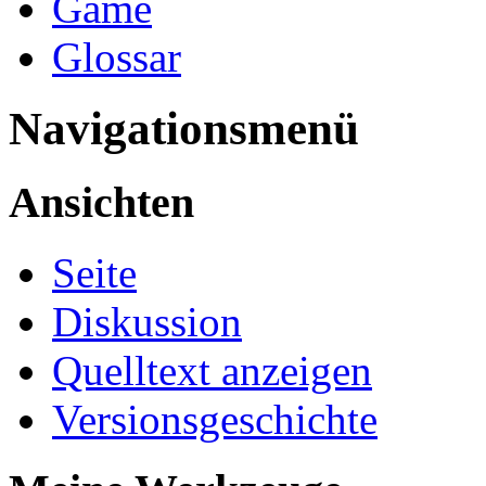
Game
Glossar
Navigationsmenü
Ansichten
Seite
Diskussion
Quelltext anzeigen
Versionsgeschichte