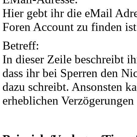
Hier gebt ihr die eMail Adr
Foren Account zu finden ist
Betreff:
In dieser Zeile beschreibt i
dass ihr bei Sperren den N
dazu schreibt. Ansonsten k
erheblichen Verzögerungen