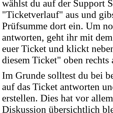
wählst du auf der Support S
"Ticketverlauf" aus und gib
Prüfsumme dort ein. Um noc
antworten, geht ihr mit de
euer Ticket und klickt nebe
diesem Ticket" oben rechts 
Im Grunde solltest du bei 
auf das Ticket antworten un
erstellen. Dies hat vor allem
Diskussion übersichtlich bl