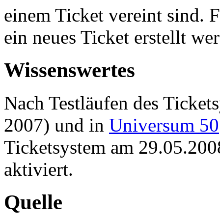
einem Ticket vereint sind. 
ein neues Ticket erstellt we
Wissenswertes
Nach Testläufen des Ticket
2007) und in
Universum 50
Ticketsystem am 29.05.2008
aktiviert.
Quelle