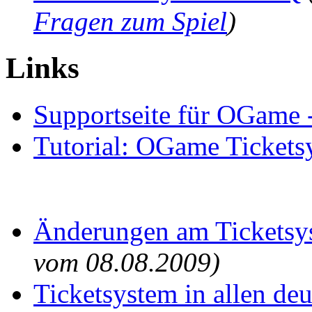
Fragen zum Spiel
)
Links
Supportseite für OGame -
Tutorial: OGame Tickets
Änderungen am Ticketsy
vom 08.08.2009)
Ticketsystem in allen de