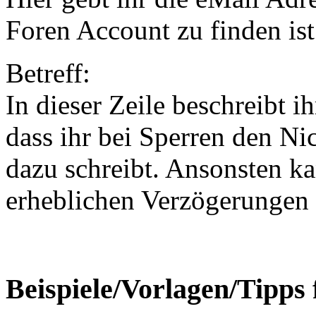
Foren Account zu finden ist
Betreff:
In dieser Zeile beschreibt i
dass ihr bei Sperren den N
dazu schreibt. Ansonsten k
erheblichen Verzögerungen
Beispiele/Vorlagen/Tipps f