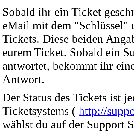
Sobald ihr ein Ticket gesch
eMail mit dem "Schlüssel"
Tickets. Diese beiden Anga
eurem Ticket. Sobald ein Su
antwortet, bekommt ihr eine
Antwort.
Der Status des Tickets ist je
Ticketsystems (
http://supp
wählst du auf der Support S