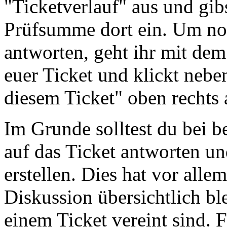
"Ticketverlauf" aus und gib
Prüfsumme dort ein. Um noc
antworten, geht ihr mit de
euer Ticket und klickt nebe
diesem Ticket" oben rechts 
Im Grunde solltest du bei 
auf das Ticket antworten un
erstellen. Dies hat vor allem
Diskussion übersichtlich bl
einem Ticket vereint sind. 