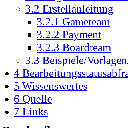
3.2
Erstellanleitung
3.2.1
Gameteam
3.2.2
Payment
3.2.3
Boardteam
3.3
Beispiele/Vorlagen/
4
Bearbeitungsstatusabf
5
Wissenswertes
6
Quelle
7
Links