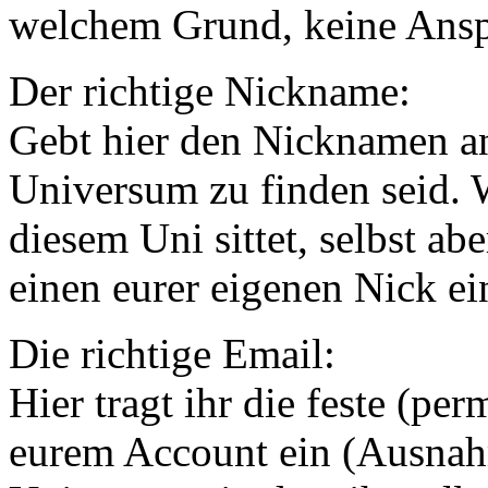
welchem Grund, keine Ansp
Der richtige Nickname:
Gebt hier den Nicknamen an
Universum zu finden seid. 
diesem Uni sittet, selbst abe
einen eurer eigenen Nick ei
Die richtige Email:
Hier tragt ihr die feste (pe
eurem Account ein (Ausnah