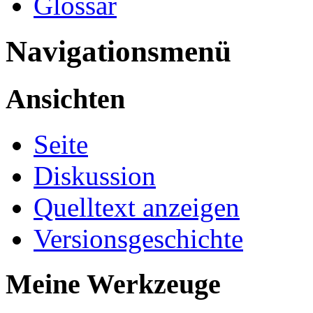
Glossar
Navigationsmenü
Ansichten
Seite
Diskussion
Quelltext anzeigen
Versionsgeschichte
Meine Werkzeuge