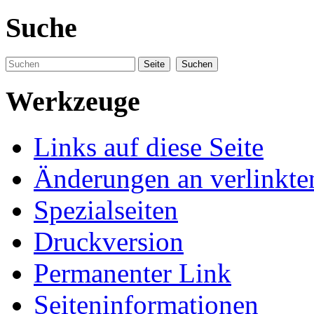
Suche
Werkzeuge
Links auf diese Seite
Änderungen an verlinkte
Spezialseiten
Druckversion
Permanenter Link
Seiteninformationen