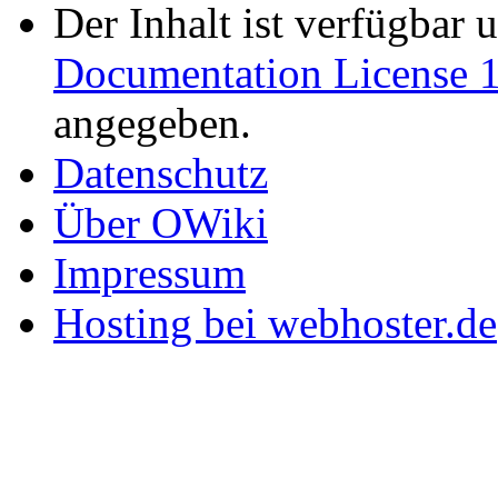
Der Inhalt ist verfügbar 
Documentation License 1
angegeben.
Datenschutz
Über OWiki
Impressum
Hosting bei webhoster.de