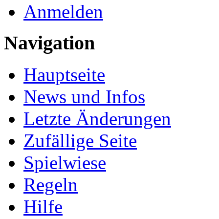
Anmelden
Navigation
Hauptseite
News und Infos
Letzte Änderungen
Zufällige Seite
Spielwiese
Regeln
Hilfe