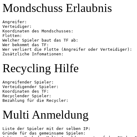
Mondschuss Erlaubnis
Angreifer:

Verteidiger:

Koordinaten des Mondschusses:

Flotten:

Welcher Spieler baut das TF ab:

Wer bekommt das TF:

Wer verliert die Flotte (Angreifer oder Verteidiger):

Recycling Hilfe
Angreifender Spieler:

Verteidigender Spieler:

Koordinaten des TF:

Recyclender Spieler:

Multi Anmeldung
Liste der Spieler mit der selben IP:

Gründe für das gemeinsame Spielen:
