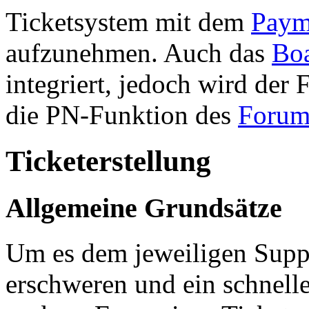
Ticketsystem mit dem
Paym
aufzunehmen. Auch das
Bo
integriert, jedoch wird der
die PN-Funktion des
Forum
Ticketerstellung
Allgemeine Grundsätze
Um es dem jeweiligen Suppo
erschweren und ein schneller