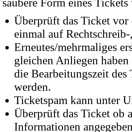
saubere Form eines Tickets 
Überprüft das Ticket vo
einmal auf Rechtschreib-,
Erneutes/mehrmaliges ers
gleichen Anliegen haben 
die Bearbeitungszeit des
werden.
Ticketspam kann unter U
Überprüft das Ticket ob a
Informationen angegeben