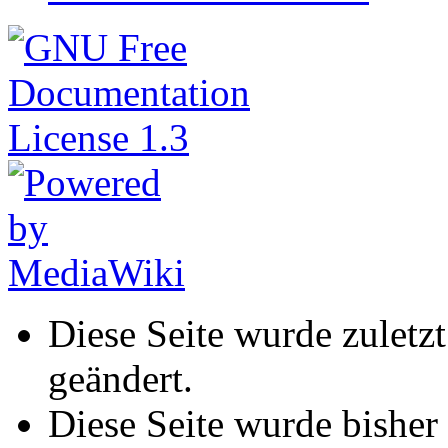
Diese Seite wurde zulet
geändert.
Diese Seite wurde bisher