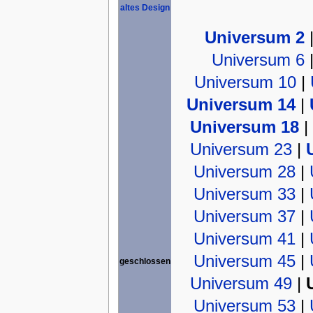
altes Design
Universum 2
Universum 6
Universum 10
|
Universum 14
|
Universum 18
|
Universum 23
|
Universum 28
|
Universum 33
|
Universum 37
|
Universum 41
|
Universum 45
|
geschlossen
Universum 49
|
Universum 53
|