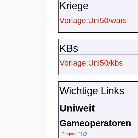
Kriege
Vorlage:Uni50/wars
KBs
Vorlage:Uni50/kbs
Wichtige Links
Uniweit
Gameoperatoren
Dragoon
[1]