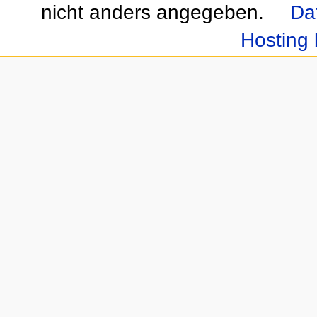
nicht anders angegeben.
Da
Hosting 