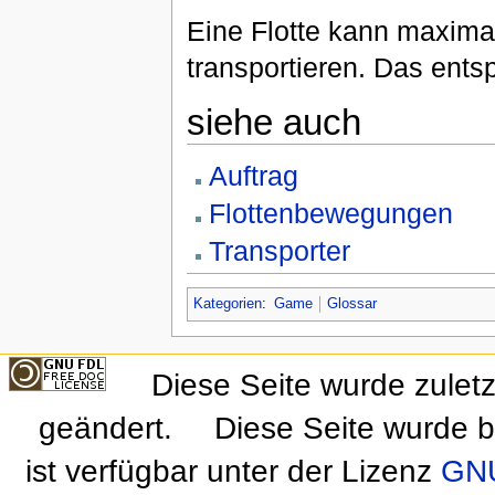
Eine Flotte kann maxima
transportieren. Das ents
siehe auch
Auftrag
Flottenbewegungen
Transporter
Kategorien
:
Game
Glossar
Diese Seite wurde zulet
geändert.
Diese Seite wurde b
ist verfügbar unter der Lizenz
GNU