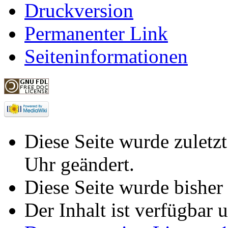
Druckversion
Permanenter Link
Seiteninformationen
Diese Seite wurde zuletz
Uhr geändert.
Diese Seite wurde bisher
Der Inhalt ist verfügbar 