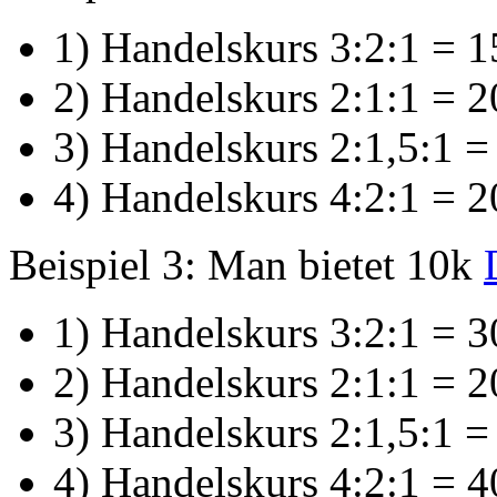
1) Handelskurs 3:2:1 = 1
2) Handelskurs 2:1:1 = 2
3) Handelskurs 2:1,5:1 =
4) Handelskurs 4:2:1 = 2
Beispiel 3: Man bietet 10k
1) Handelskurs 3:2:1 = 3
2) Handelskurs 2:1:1 = 2
3) Handelskurs 2:1,5:1 =
4) Handelskurs 4:2:1 = 4