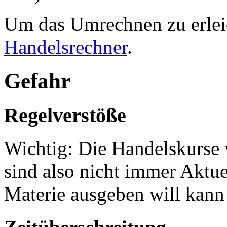
Um das Umrechnen zu erleic
Handelsrechner
.
Gefahr
Regelverstöße
Wichtig: Die Handelskurse 
sind also nicht immer Aktue
Materie ausgeben will kann 