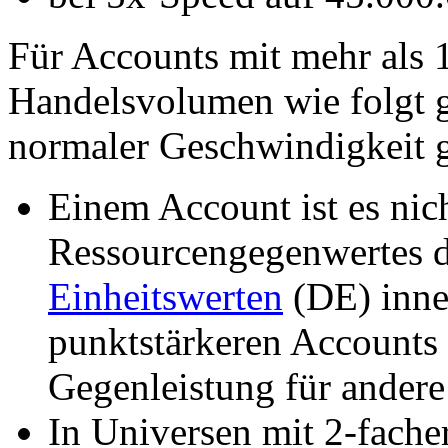
Für Accounts mit mehr als 
Handelsvolumen wie folgt g
normaler Geschwindigkeit g
Einem Account ist es nic
Ressourcengegenwertes 
Einheitswerten
(DE) inne
punktstärkeren Accounts 
Gegenleistung für andere
In Universen mit 2-fache