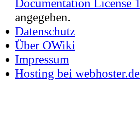
Documentation License 1
angegeben.
Datenschutz
Über OWiki
Impressum
Hosting bei webhoster.de