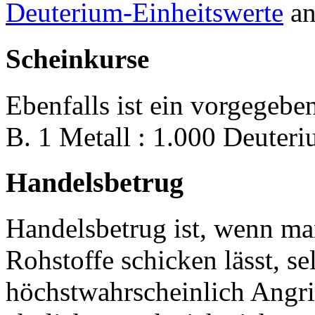
Deuterium-Einheitswerte
an
Scheinkurse
Ebenfalls ist ein vorgegebe
B. 1 Metall : 1.000 Deuteri
Handelsbetrug
Handelsbetrug ist, wenn ma
Rohstoffe schicken lässt, se
höchstwahrscheinlich Angri