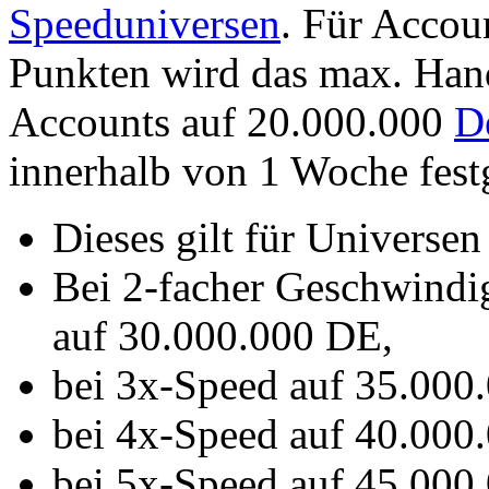
Speeduniversen
. Für Accou
Punkten wird das max. Han
Accounts auf 20.000.000
D
innerhalb von 1 Woche fest
Dieses gilt für Universe
Bei 2-facher Geschwindig
auf 30.000.000 DE,
bei 3x-Speed auf 35.000
bei 4x-Speed auf 40.000
bei 5x-Speed auf 45.000