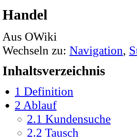
Handel
Aus OWiki
Wechseln zu:
Navigation
,
S
Inhaltsverzeichnis
1
Definition
2
Ablauf
2.1
Kundensuche
2.2
Tausch