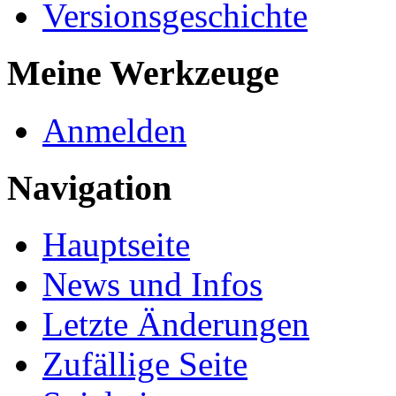
Versionsgeschichte
Meine Werkzeuge
Anmelden
Navigation
Hauptseite
News und Infos
Letzte Änderungen
Zufällige Seite