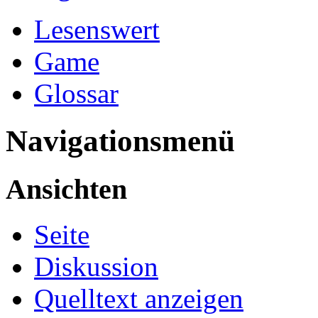
Lesenswert
Game
Glossar
Navigationsmenü
Ansichten
Seite
Diskussion
Quelltext anzeigen