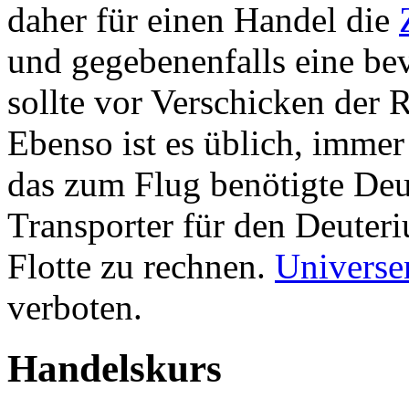
daher für einen Handel die
und gegebenenfalls eine be
sollte vor Verschicken der 
Ebenso ist es üblich, immer
das zum Flug benötigte Deu
Transporter für den Deuter
Flotte zu rechnen.
Universe
verboten.
Handelskurs