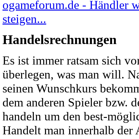
ogameforum.de - Händler w
steigen...
Handelsrechnungen
Es ist immer ratsam sich v
überlegen, was man will. Na
seinen Wunschkurs bekommen
dem anderen Spieler bzw. d
handeln um den best-möglich
Handelt man innerhalb der 