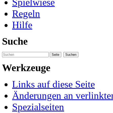
Spielwiese
Regeln
Hilfe
Suche
Werkzeuge
Links auf diese Seite
Änderungen an verlinkte
Spezialseiten