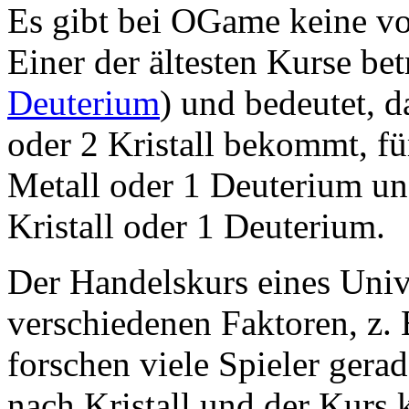
Es gibt bei OGame keine vo
Einer der ältesten Kurse bet
Deuterium
) und bedeutet, 
oder 2 Kristall bekommt, f
Metall oder 1 Deuterium u
Kristall oder 1 Deuterium.
Der Handelskurs eines Univ
verschiedenen Faktoren, z.
forschen viele Spieler gera
nach Kristall und der Kurs k