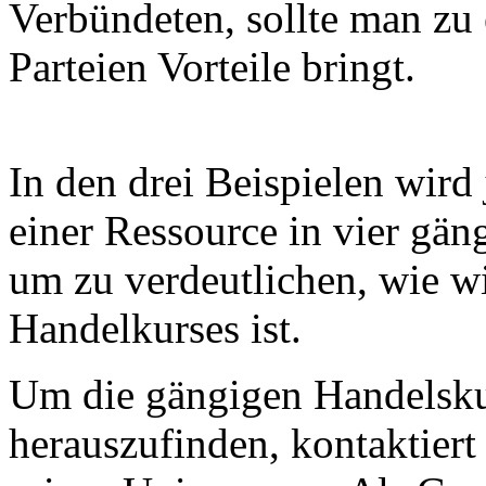
Verbündeten, sollte man zu 
Parteien Vorteile bringt.
In den drei Beispielen wir
einer Ressource in vier gän
um zu verdeutlichen, wie wi
Handelkurses ist.
Um die gängigen Handelsku
herauszufinden, kontaktier