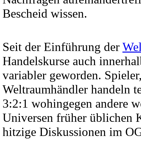
Bescheid wissen.
Seit der Einführung der
Wel
Handelskurse auch innerhal
variabler geworden. Spieler,
Weltraumhändler handeln te
3:2:1 wohingegen andere we
Universen früher üblichen K
hitzige Diskussionen im 