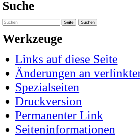
Suche
Werkzeuge
Links auf diese Seite
Änderungen an verlinkte
Spezialseiten
Druckversion
Permanenter Link
Seiteninformationen