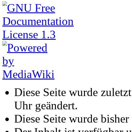
Diese Seite wurde zulet
Uhr geändert.
Diese Seite wurde bisher
Der Inhalt ist verfügbar 