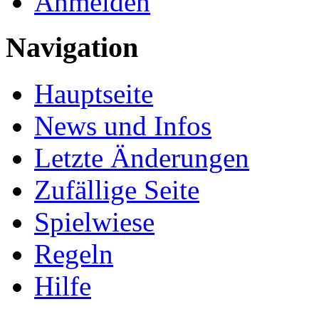
Anmelden
Navigation
Hauptseite
News und Infos
Letzte Änderungen
Zufällige Seite
Spielwiese
Regeln
Hilfe