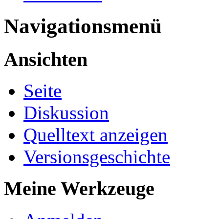
Navigationsmenü
Ansichten
Seite
Diskussion
Quelltext anzeigen
Versionsgeschichte
Meine Werkzeuge