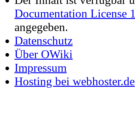
Documentation License 1
angegeben.
Datenschutz
Über OWiki
Impressum
Hosting bei webhoster.de