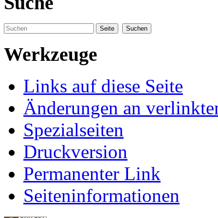
Suche
Werkzeuge
Links auf diese Seite
Änderungen an verlinkte
Spezialseiten
Druckversion
Permanenter Link
Seiteninformationen