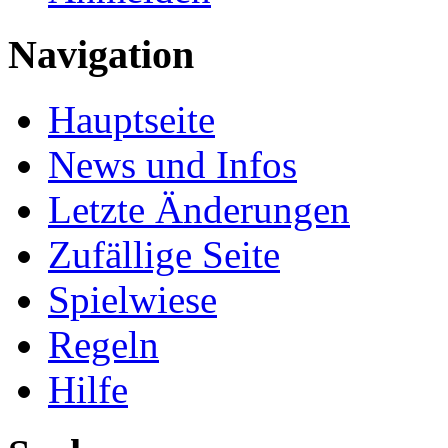
Navigation
Hauptseite
News und Infos
Letzte Änderungen
Zufällige Seite
Spielwiese
Regeln
Hilfe