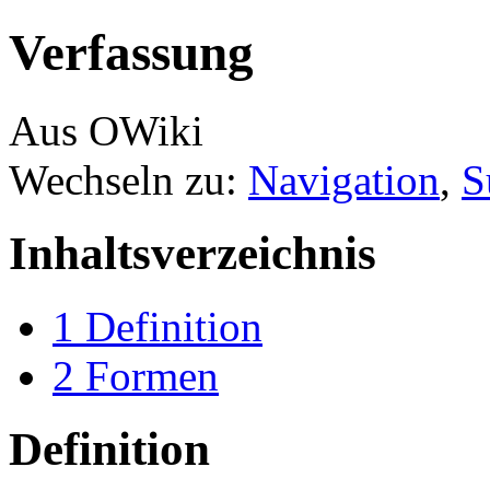
Verfassung
Aus OWiki
Wechseln zu:
Navigation
,
S
Inhaltsverzeichnis
1
Definition
2
Formen
Definition