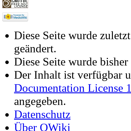
Diese Seite wurde zulet
geändert.
Diese Seite wurde bisher
Der Inhalt ist verfügbar 
Documentation License 1
angegeben.
Datenschutz
Über OWiki