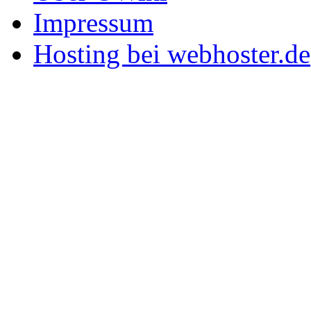
Impressum
Hosting bei webhoster.de