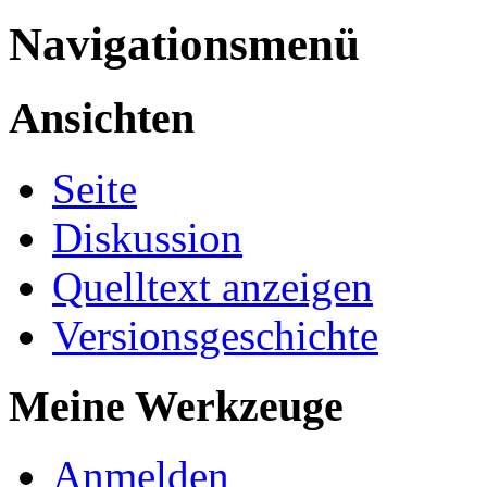
Navigationsmenü
Ansichten
Seite
Diskussion
Quelltext anzeigen
Versionsgeschichte
Meine Werkzeuge
Anmelden