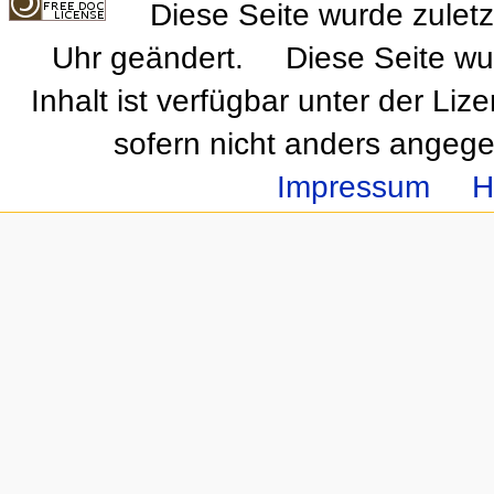
Diese Seite wurde zulet
Uhr geändert.
Diese Seite wu
Inhalt ist verfügbar unter der Liz
sofern nicht anders angeg
Impressum
H