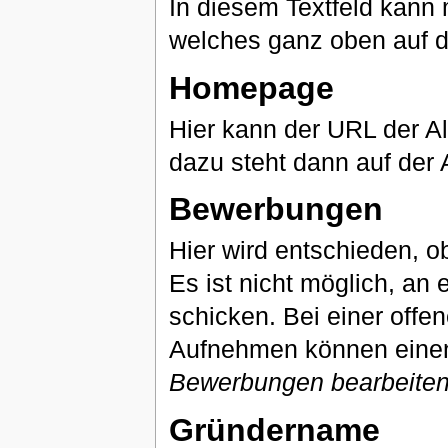
In diesem Textfeld kann
welches ganz oben auf 
Homepage
Hier kann der URL der A
dazu steht dann auf der 
Bewerbungen
Hier wird entschieden, ob
Es ist nicht möglich, a
schicken. Bei einer offe
Aufnehmen können einen 
Bewerbungen bearbeite
Gründername