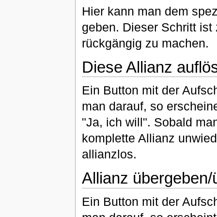
Hier kann man dem spez
geben. Dieser Schritt ist
rückgängig zu machen.
Diese Allianz auflö
Ein Button mit der Aufsch
man darauf, so erschein
"Ja, ich will". Sobald ma
komplette Allianz unwiede
allianzlos.
Allianz übergeben
Ein Button mit der Aufsch