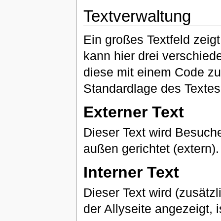
Textverwaltung
Ein großes Textfeld zeigt
kann hier drei verschied
diese mit einem Code zu 
Standardlage des Textes i
Externer Text
Dieser Text wird Besuche
außen gerichtet (extern).
Interner Text
Dieser Text wird (zusätzl
der Allyseite angezeigt, i