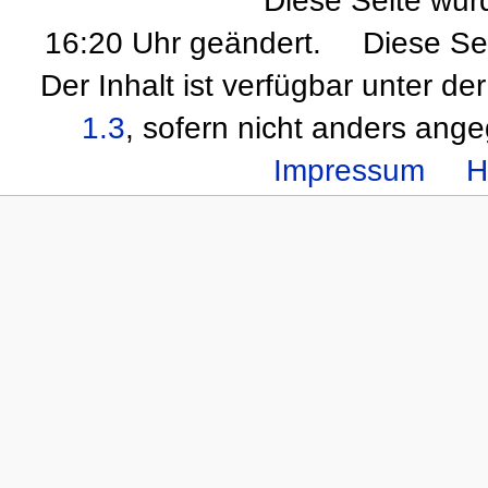
Diese Seite wur
16:20 Uhr geändert.
Diese Se
Der Inhalt ist verfügbar unter de
1.3
, sofern nicht anders ang
Impressum
H