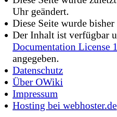
Uhr geändert.
Diese Seite wurde bisher
Der Inhalt ist verfügbar 
Documentation License 1
angegeben.
Datenschutz
Über OWiki
Impressum
Hosting bei webhoster.de