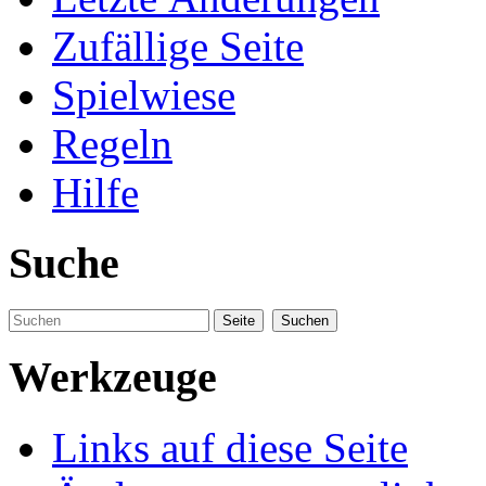
Zufällige Seite
Spielwiese
Regeln
Hilfe
Suche
Werkzeuge
Links auf diese Seite