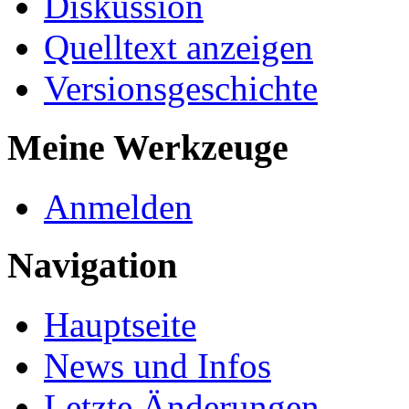
Diskussion
Quelltext anzeigen
Versionsgeschichte
Meine Werkzeuge
Anmelden
Navigation
Hauptseite
News und Infos
Letzte Änderungen