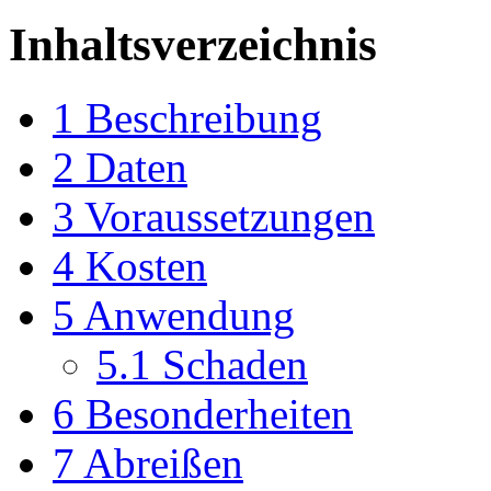
Inhaltsverzeichnis
1
Beschreibung
2
Daten
3
Voraussetzungen
4
Kosten
5
Anwendung
5.1
Schaden
6
Besonderheiten
7
Abreißen