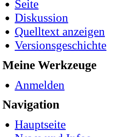
Seite
Diskussion
Quelltext anzeigen
Versionsgeschichte
Meine Werkzeuge
Anmelden
Navigation
Hauptseite