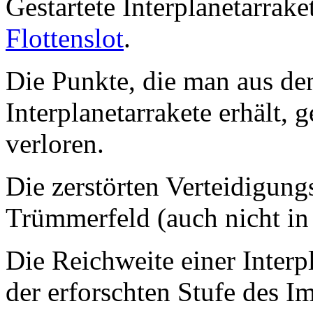
Gestartete Interplanetarrake
Flottenslot
.
Die Punkte, die man aus de
Interplanetarrakete erhält,
verloren.
Die zerstörten Verteidigun
Trümmerfeld (auch nicht i
Die Reichweite einer Interp
der erforschten Stufe des I