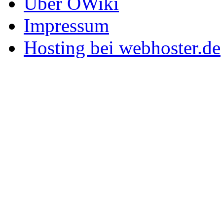
Über OWiki
Impressum
Hosting bei webhoster.de