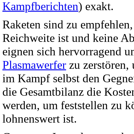
Kampfberichten
) exakt.
Raketen sind zu empfehlen,
Reichweite ist und keine Abf
eignen sich hervorragend 
Plasmawerfer
zu zerstören,
im Kampf selbst den Gegne
die Gesamtbilanz die Koste
werden, um feststellen zu 
lohnenswert ist.