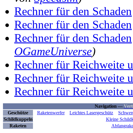
Rechner für den Schaden
Rechner für den Schaden
Rechner für den Schaden
OGameUniverse
)
Rechner für Reichweite u
Rechner für Reichweite u
Rechner für Reichweite u
Navigation —
Vert
Geschütze
Raketenwerfer
Leichtes Lasergeschütz
Schwere
Schildkuppeln
Kleine Schild
Raketen
Abfangrake