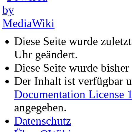
Diese Seite wurde zuletz
Uhr geändert.
Diese Seite wurde bisher
Der Inhalt ist verfügbar 
Documentation License 1
angegeben.
Datenschutz