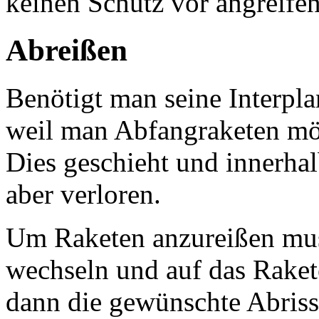
keinen Schutz vor angreifen
Abreißen
Benötigt man seine Interpla
weil man Abfangraketen möc
Dies geschieht und innerhal
aber verloren.
Um Raketen anzureißen mu
wechseln und auf das Raket
dann die gewünschte Abriss