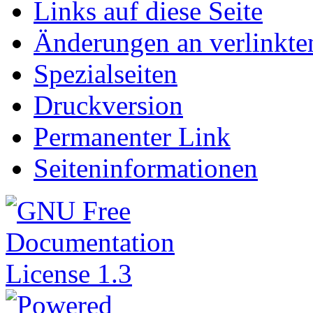
Links auf diese Seite
Änderungen an verlinkte
Spezialseiten
Druckversion
Permanenter Link
Seiteninformationen