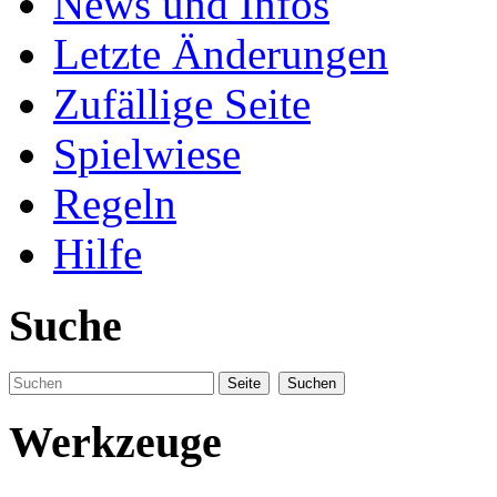
News und Infos
Letzte Änderungen
Zufällige Seite
Spielwiese
Regeln
Hilfe
Suche
Werkzeuge