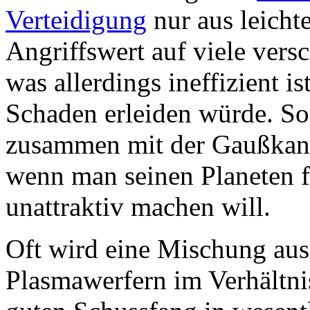
Verteidigung
nur aus leicht
Angriffswert auf viele versc
was allerdings ineffizient is
Schaden erleiden würde. So
zusammen mit der Gaußkanon
wenn man seinen Planeten fü
unattraktiv machen will.
Oft wird eine Mischung au
Plasmawerfern im Verhältni