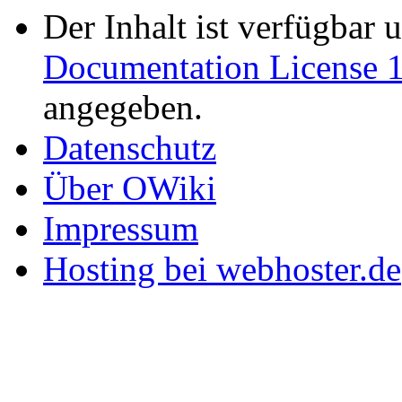
Der Inhalt ist verfügbar 
Documentation License 1
angegeben.
Datenschutz
Über OWiki
Impressum
Hosting bei webhoster.de