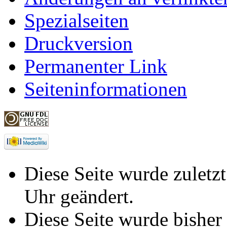
Spezialseiten
Druckversion
Permanenter Link
Seiteninformationen
Diese Seite wurde zuletz
Uhr geändert.
Diese Seite wurde bisher