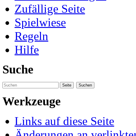
Zufällige Seite
Spielwiese
Regeln
Hilfe
Suche
Werkzeuge
Links auf diese Seite
Änderungen an verlinkte