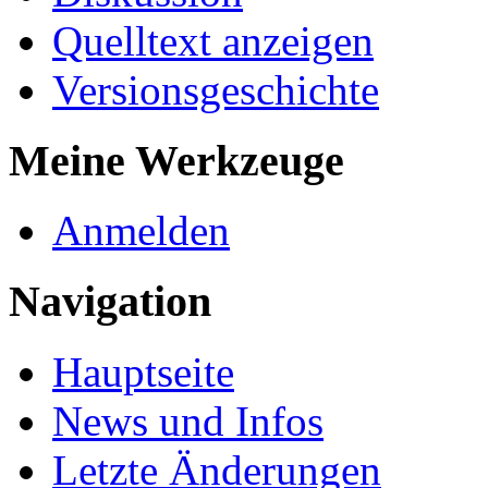
Quelltext anzeigen
Versionsgeschichte
Meine Werkzeuge
Anmelden
Navigation
Hauptseite
News und Infos
Letzte Änderungen