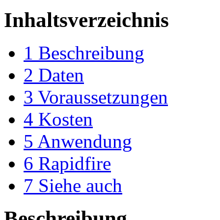
Inhaltsverzeichnis
1
Beschreibung
2
Daten
3
Voraussetzungen
4
Kosten
5
Anwendung
6
Rapidfire
7
Siehe auch
Beschreibung