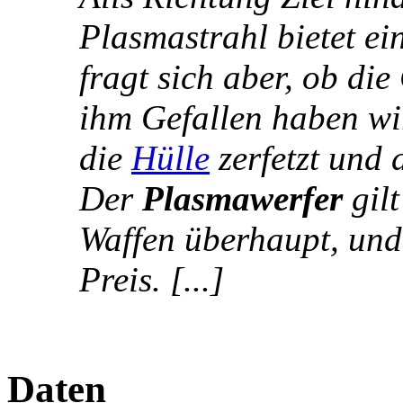
Plasmastrahl bietet ei
fragt sich aber, ob die
ihm Gefallen haben wi
die
Hülle
zerfetzt und 
Der
Plasmawerfer
gilt
Waffen überhaupt, und
Preis. [...]
Daten