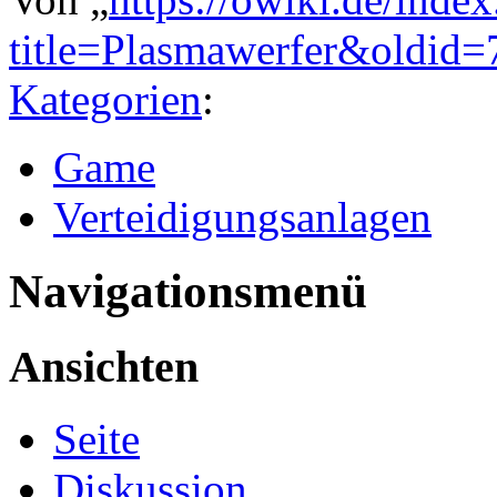
title=Plasmawerfer&oldid
Kategorien
:
Game
Verteidigungsanlagen
Navigationsmenü
Ansichten
Seite
Diskussion