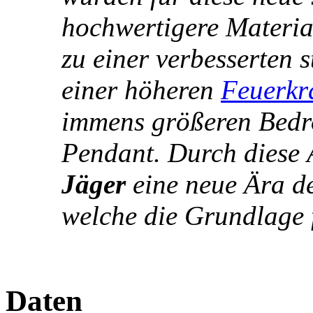
hochwertigere Material
zu einer verbesserten s
einer höheren
Feuerkr
immens größeren Bedro
Pendant. Durch diese 
Jäger
eine neue Ära de
welche die Grundlage 
Daten