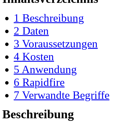
1
Beschreibung
2
Daten
3
Voraussetzungen
4
Kosten
5
Anwendung
6
Rapidfire
7
Verwandte Begriffe
Beschreibung