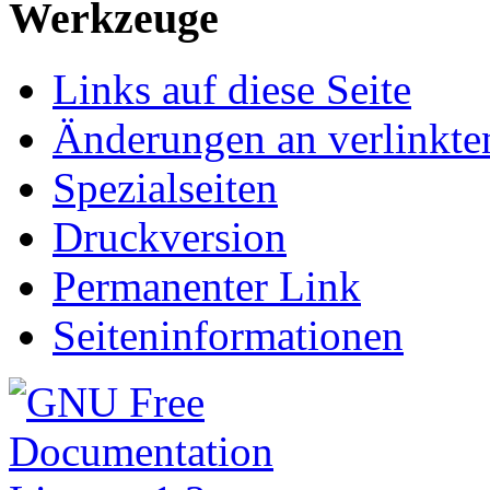
Werkzeuge
Links auf diese Seite
Änderungen an verlinkte
Spezialseiten
Druckversion
Permanenter Link
Seiteninformationen