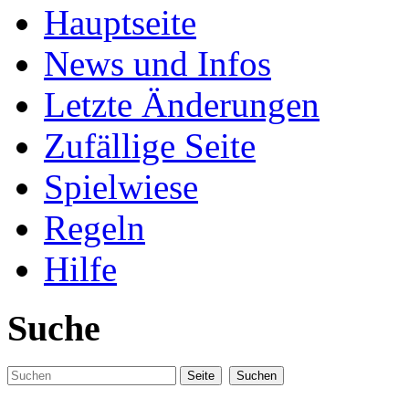
Hauptseite
News und Infos
Letzte Änderungen
Zufällige Seite
Spielwiese
Regeln
Hilfe
Suche