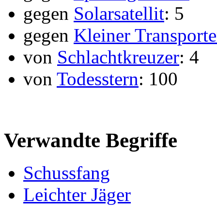
gegen
Solarsatellit
: 5
gegen
Kleiner Transporte
von
Schlachtkreuzer
: 4
von
Todesstern
: 100
Verwandte Begriffe
Schussfang
Leichter Jäger