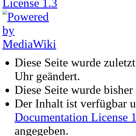
Diese Seite wurde zulet
Uhr geändert.
Diese Seite wurde bisher
Der Inhalt ist verfügbar 
Documentation License 1
angegeben.