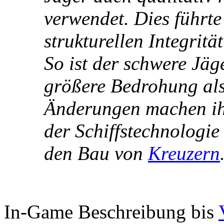
verwendet. Dies führte
strukturellen Integrit
So ist der schwere Jä
größere Bedrohung als 
Änderungen machen ih
der Schiffstechnologie 
den Bau von
Kreuzern
In-Game Beschreibung bis