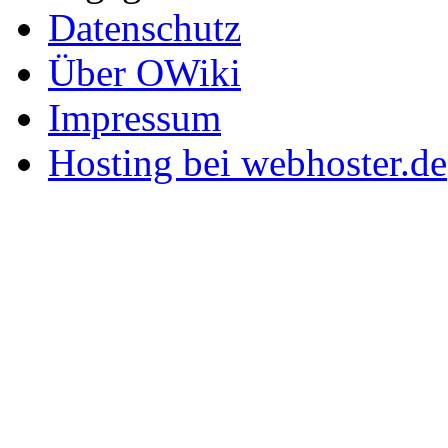
Datenschutz
Über OWiki
Impressum
Hosting bei webhoster.de