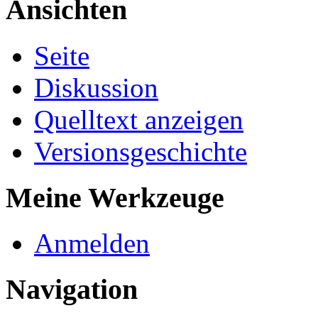
Ansichten
Seite
Diskussion
Quelltext anzeigen
Versionsgeschichte
Meine Werkzeuge
Anmelden
Navigation