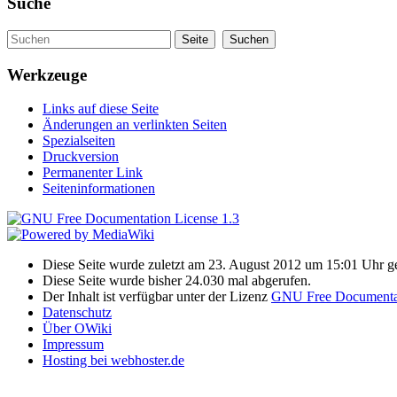
Suche
Werkzeuge
Links auf diese Seite
Änderungen an verlinkten Seiten
Spezialseiten
Druckversion
Permanenter Link
Seiteninformationen
Diese Seite wurde zuletzt am 23. August 2012 um 15:01 Uhr g
Diese Seite wurde bisher 24.030 mal abgerufen.
Der Inhalt ist verfügbar unter der Lizenz
GNU Free Documentat
Datenschutz
Über OWiki
Impressum
Hosting bei webhoster.de