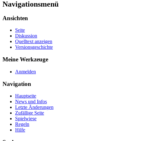
Navigationsmenü
Ansichten
Seite
Diskussion
Quelltext anzeigen
Versionsgeschichte
Meine Werkzeuge
Anmelden
Navigation
Hauptseite
News und Infos
Letzte Änderungen
Zufällige Seite
Spielwiese
Regeln
Hilfe