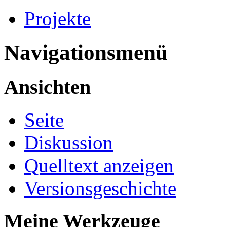
Projekte
Navigationsmenü
Ansichten
Seite
Diskussion
Quelltext anzeigen
Versionsgeschichte
Meine Werkzeuge