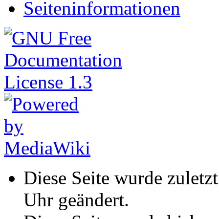
Seiteninformationen
Diese Seite wurde zulet
Uhr geändert.