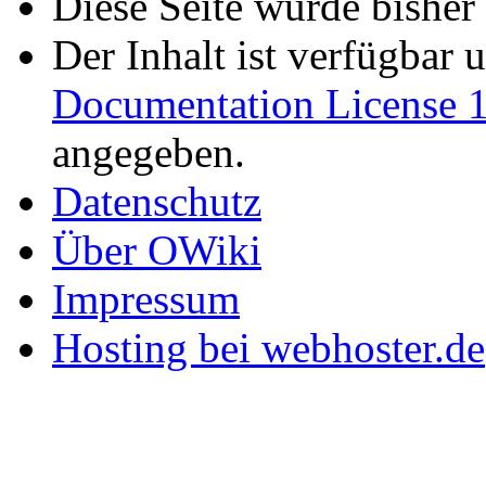
Diese Seite wurde bisher
Der Inhalt ist verfügbar 
Documentation License 1
angegeben.
Datenschutz
Über OWiki
Impressum
Hosting bei webhoster.de