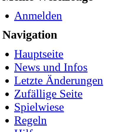
Anmelden
Navigation
Hauptseite
News und Infos
Letzte Änderungen
Zufällige Seite
Spielwiese
Regeln