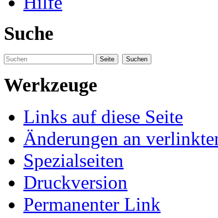
Hilfe
Suche
Werkzeuge
Links auf diese Seite
Änderungen an verlinkte
Spezialseiten
Druckversion
Permanenter Link