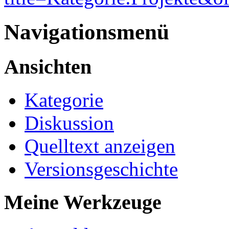
Navigationsmenü
Ansichten
Kategorie
Diskussion
Quelltext anzeigen
Versionsgeschichte
Meine Werkzeuge