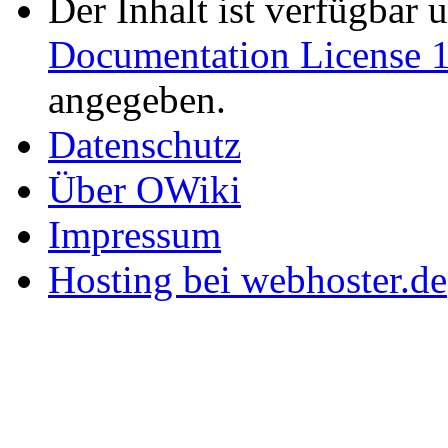
Der Inhalt ist verfügbar 
Documentation License 1
angegeben.
Datenschutz
Über OWiki
Impressum
Hosting bei webhoster.de