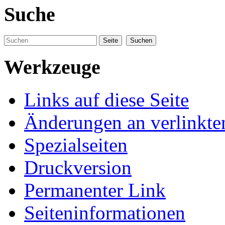
Suche
Werkzeuge
Links auf diese Seite
Änderungen an verlinkte
Spezialseiten
Druckversion
Permanenter Link
Seiteninformationen