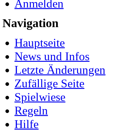
Anmelden
Navigation
Hauptseite
News und Infos
Letzte Änderungen
Zufällige Seite
Spielwiese
Regeln
Hilfe