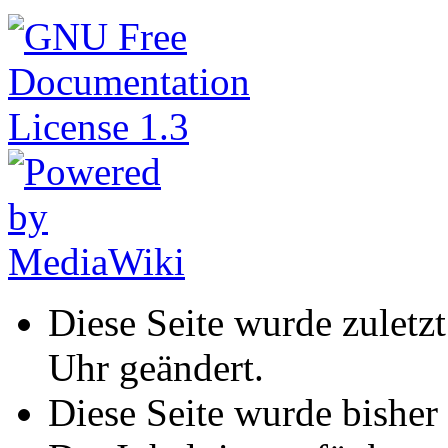
Diese Seite wurde zuletz
Uhr geändert.
Diese Seite wurde bisher