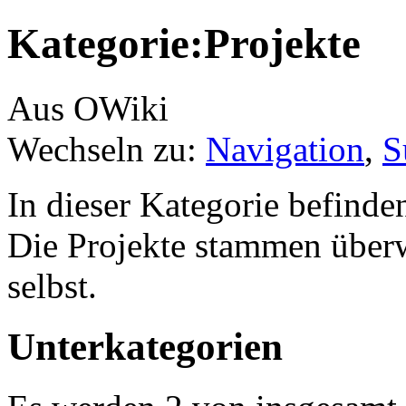
Kategorie:Projekte
Aus OWiki
Wechseln zu:
Navigation
,
S
In dieser Kategorie befinde
Die Projekte stammen übe
selbst.
Unterkategorien