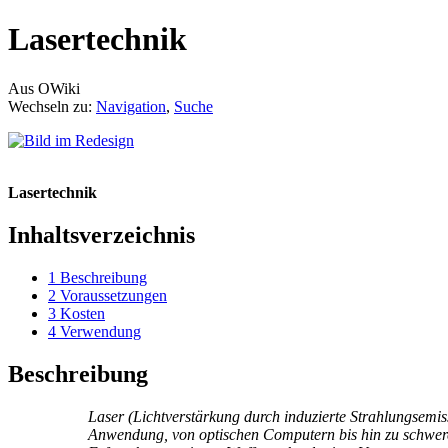
Lasertechnik
Aus OWiki
Wechseln zu:
Navigation
,
Suche
Lasertechnik
Inhaltsverzeichnis
1
Beschreibung
2
Voraussetzungen
3
Kosten
4
Verwendung
Beschreibung
Laser (Lichtverstärkung durch induzierte Strahlungsemis
Anwendung, von optischen Computern bis hin zu schwer