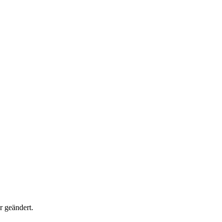
 geändert.