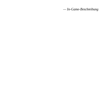
— In-Game-Beschreibung