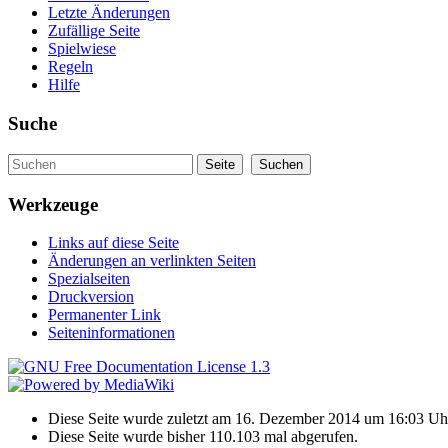
Letzte Änderungen
Zufällige Seite
Spielwiese
Regeln
Hilfe
Suche
Werkzeuge
Links auf diese Seite
Änderungen an verlinkten Seiten
Spezialseiten
Druckversion
Permanenter Link
Seiteninformationen
Diese Seite wurde zuletzt am 16. Dezember 2014 um 16:03 Uhr
Diese Seite wurde bisher 110.103 mal abgerufen.