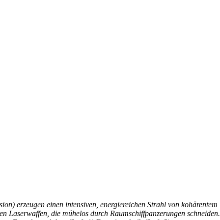
sion) erzeugen einen intensiven, energiereichen Strahl von kohärentem 
en Laserwaffen, die mühelos durch Raumschiffpanzerungen schneiden