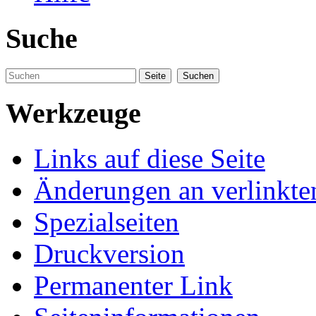
Suche
Werkzeuge
Links auf diese Seite
Änderungen an verlinkte
Spezialseiten
Druckversion
Permanenter Link