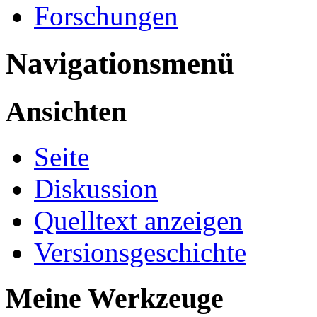
Forschungen
Navigationsmenü
Ansichten
Seite
Diskussion
Quelltext anzeigen
Versionsgeschichte
Meine Werkzeuge