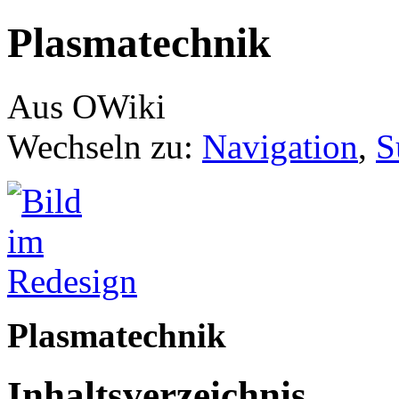
Plasmatechnik
Aus OWiki
Wechseln zu:
Navigation
,
S
Plasmatechnik
Inhaltsverzeichnis