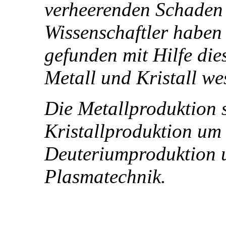
verheerenden Schaden 
Wissenschaftler haben
gefunden mit Hilfe di
Metall und Kristall we
Die Metallproduktion 
Kristallproduktion um
Deuteriumproduktion 
Plasmatechnik.