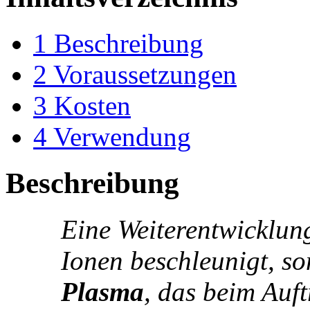
1
Beschreibung
2
Voraussetzungen
3
Kosten
4
Verwendung
Beschreibung
Eine Weiterentwicklun
Ionen beschleunigt, s
Plasma
, das beim Auft