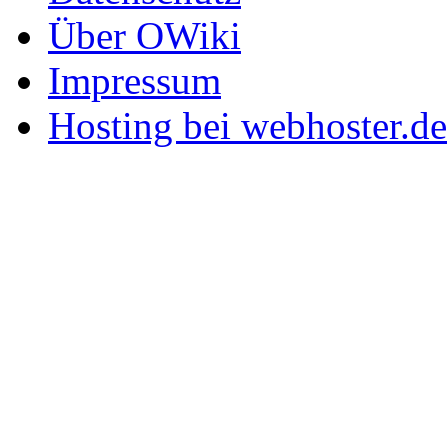
Über OWiki
Impressum
Hosting bei webhoster.de