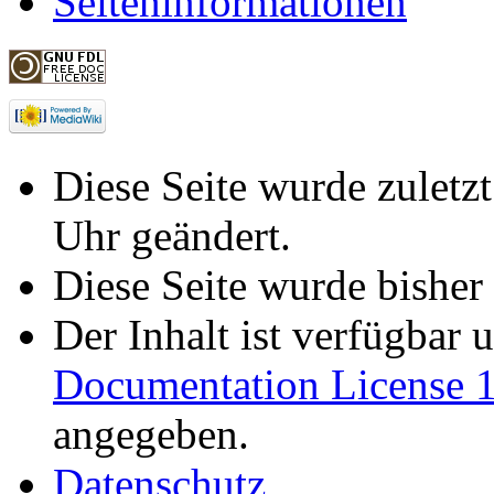
Seiteninformationen
Diese Seite wurde zulet
Uhr geändert.
Diese Seite wurde bisher
Der Inhalt ist verfügbar 
Documentation License 1
angegeben.
Datenschutz