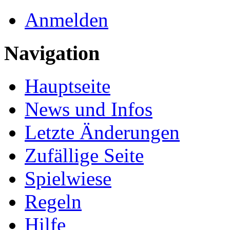
Anmelden
Navigation
Hauptseite
News und Infos
Letzte Änderungen
Zufällige Seite
Spielwiese
Regeln
Hilfe