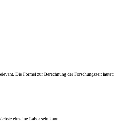
 relevant. Die Formel zur Berechnung der Forschungszeit lautet:
höchste einzelne Labor sein kann.