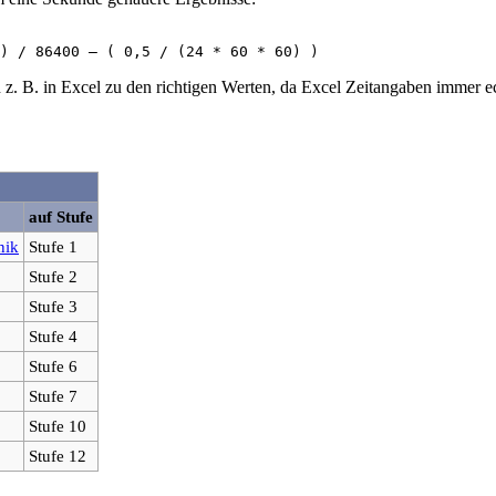
. B. in Excel zu den richtigen Werten, da Excel Zeitangaben immer ec
auf Stufe
nik
Stufe 1
Stufe 2
Stufe 3
Stufe 4
Stufe 6
Stufe 7
Stufe 10
Stufe 12