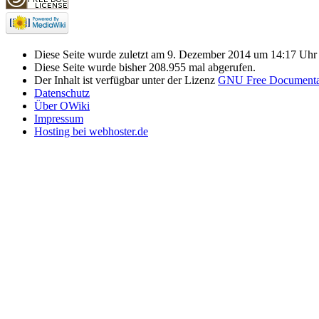
Diese Seite wurde zuletzt am 9. Dezember 2014 um 14:17 Uhr 
Diese Seite wurde bisher 208.955 mal abgerufen.
Der Inhalt ist verfügbar unter der Lizenz
GNU Free Documentat
Datenschutz
Über OWiki
Impressum
Hosting bei webhoster.de