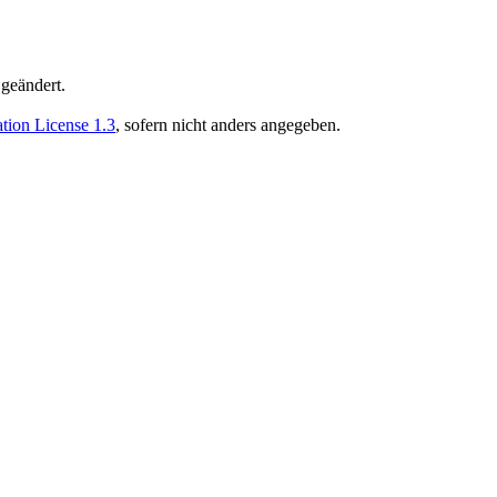
geändert.
ion License 1.3
, sofern nicht anders angegeben.