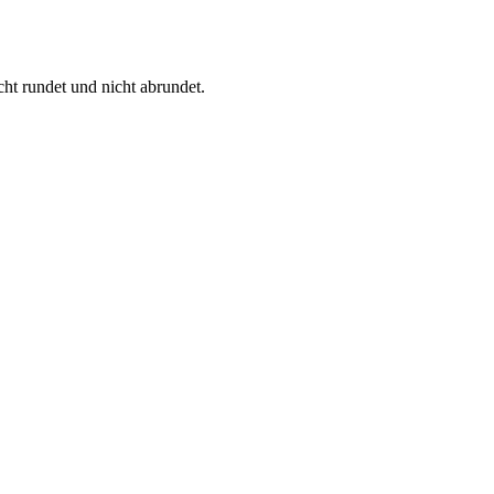
ht rundet und nicht abrundet.