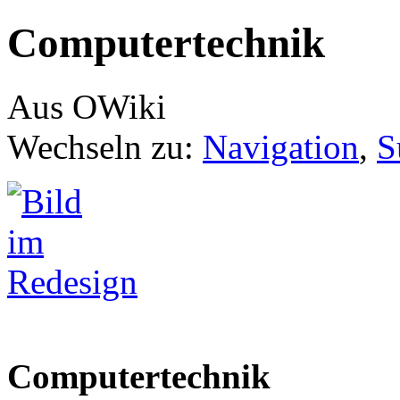
Computertechnik
Aus OWiki
Wechseln zu:
Navigation
,
S
Computertechnik