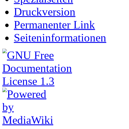
Druckversion
Permanenter Link
Seiteninformationen