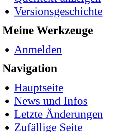
Versionsgeschichte
Meine Werkzeuge
Anmelden
Navigation
Hauptseite
News und Infos
Letzte Änderungen
Zufällige Seite