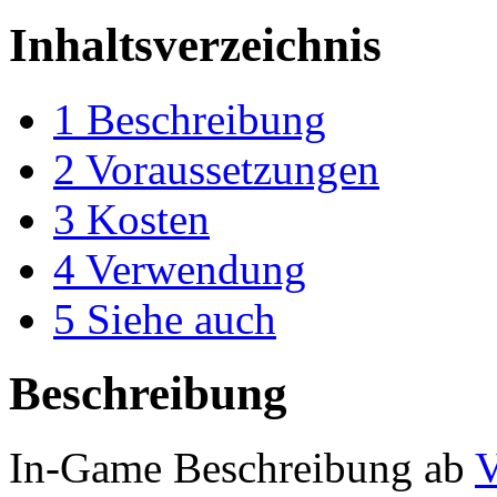
Inhaltsverzeichnis
1
Beschreibung
2
Voraussetzungen
3
Kosten
4
Verwendung
5
Siehe auch
Beschreibung
In-Game Beschreibung ab
V