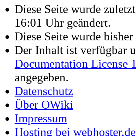
Diese Seite wurde zulet
16:01 Uhr geändert.
Diese Seite wurde bisher
Der Inhalt ist verfügbar 
Documentation License 1
angegeben.
Datenschutz
Über OWiki
Impressum
Hosting bei webhoster.de