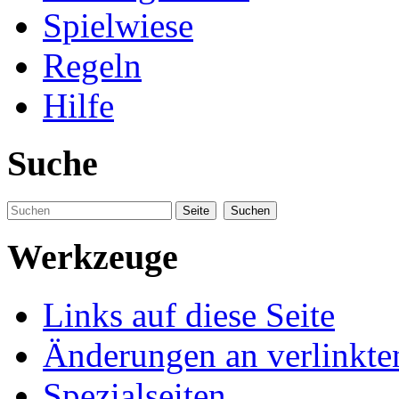
Spielwiese
Regeln
Hilfe
Suche
Werkzeuge
Links auf diese Seite
Änderungen an verlinkte
Spezialseiten