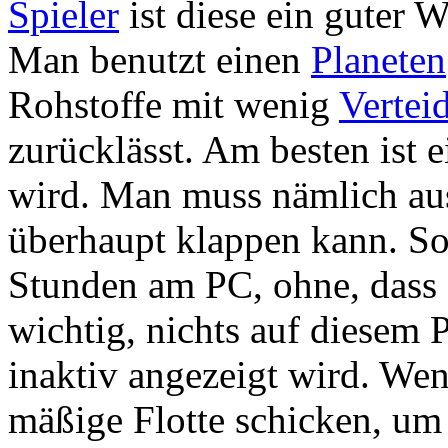
Spieler
ist diese ein guter
Man benutzt einen
Planeten
Rohstoffe mit wenig
Vertei
zurücklässt. Am besten ist e
wird. Man muss nämlich aus
überhaupt klappen kann. So
Stunden am PC, ohne, dass s
wichtig, nichts auf diesem 
inaktiv angezeigt wird. Wen
mäßige Flotte schicken, um