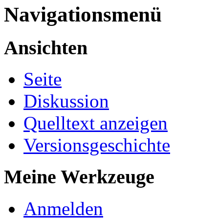
Navigationsmenü
Ansichten
Seite
Diskussion
Quelltext anzeigen
Versionsgeschichte
Meine Werkzeuge
Anmelden