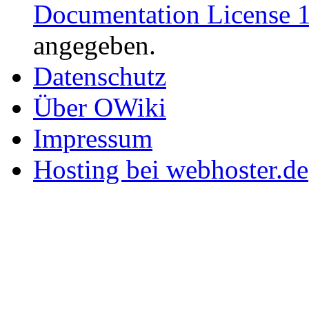
Documentation License 1
angegeben.
Datenschutz
Über OWiki
Impressum
Hosting bei webhoster.de