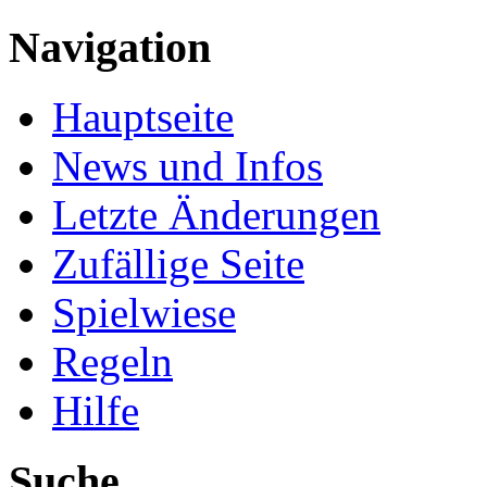
Navigation
Hauptseite
News und Infos
Letzte Änderungen
Zufällige Seite
Spielwiese
Regeln
Hilfe
Suche