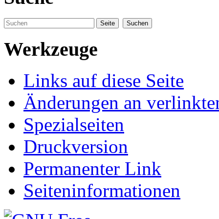
Werkzeuge
Links auf diese Seite
Änderungen an verlinkte
Spezialseiten
Druckversion
Permanenter Link
Seiteninformationen