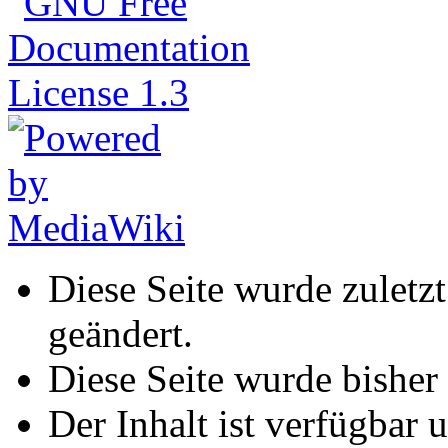
Diese Seite wurde zuletz
geändert.
Diese Seite wurde bisher
Der Inhalt ist verfügbar 