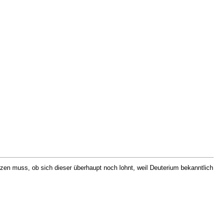
en muss, ob sich dieser überhaupt noch lohnt, weil Deuterium bekanntlich