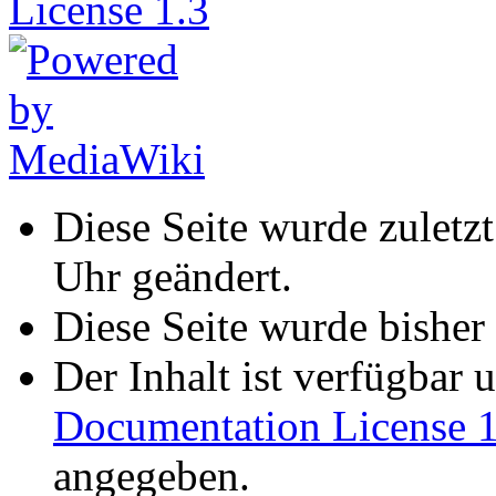
Diese Seite wurde zulet
Uhr geändert.
Diese Seite wurde bisher
Der Inhalt ist verfügbar 
Documentation License 1
angegeben.