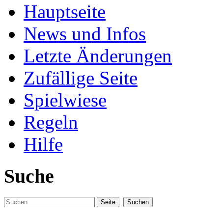
Hauptseite
News und Infos
Letzte Änderungen
Zufällige Seite
Spielwiese
Regeln
Hilfe
Suche