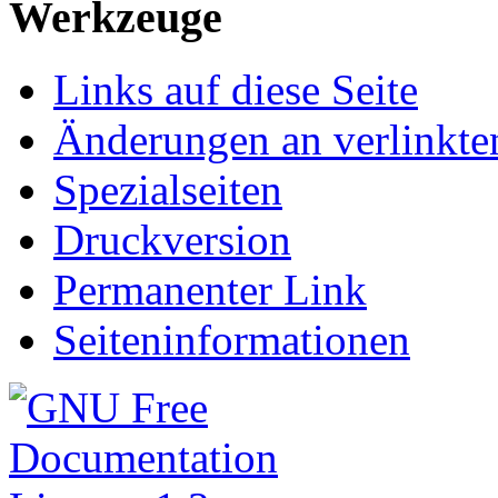
Werkzeuge
Links auf diese Seite
Änderungen an verlinkte
Spezialseiten
Druckversion
Permanenter Link
Seiteninformationen