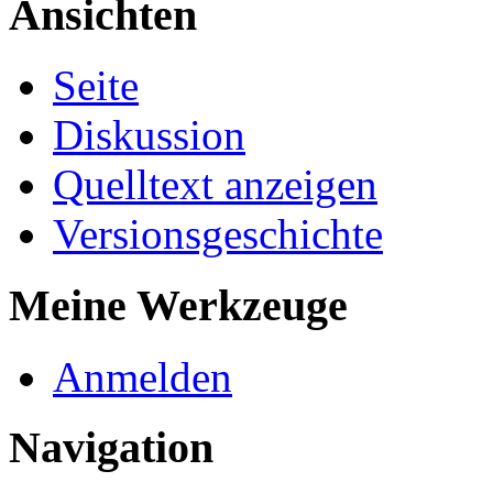
Ansichten
Seite
Diskussion
Quelltext anzeigen
Versionsgeschichte
Meine Werkzeuge
Anmelden
Navigation