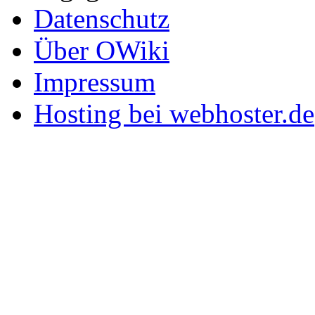
Datenschutz
Über OWiki
Impressum
Hosting bei webhoster.de