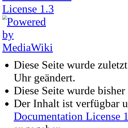
Diese Seite wurde zulet
Uhr geändert.
Diese Seite wurde bisher
Der Inhalt ist verfügbar 
Documentation License 1