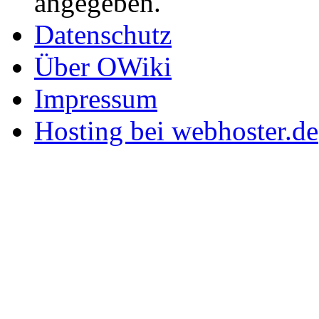
angegeben.
Datenschutz
Über OWiki
Impressum
Hosting bei webhoster.de