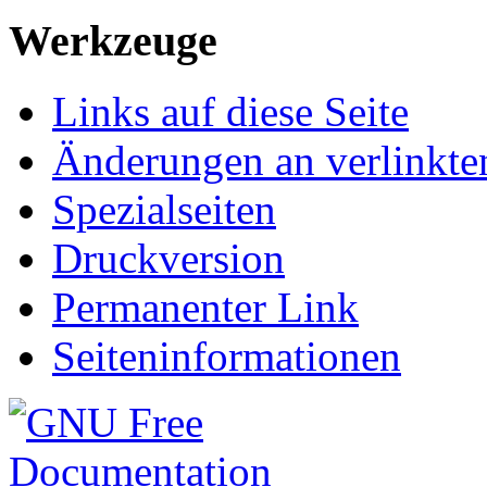
Werkzeuge
Links auf diese Seite
Änderungen an verlinkte
Spezialseiten
Druckversion
Permanenter Link
Seiteninformationen