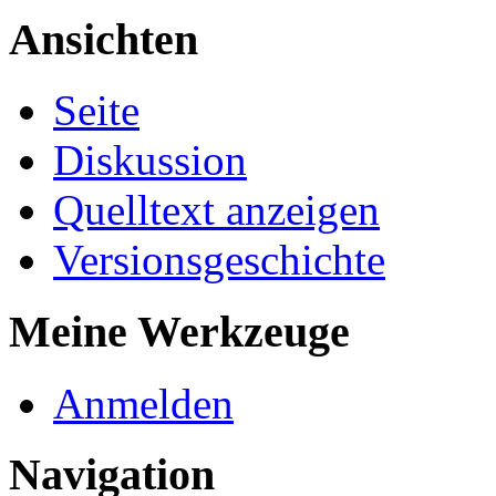
Ansichten
Seite
Diskussion
Quelltext anzeigen
Versionsgeschichte
Meine Werkzeuge
Anmelden
Navigation