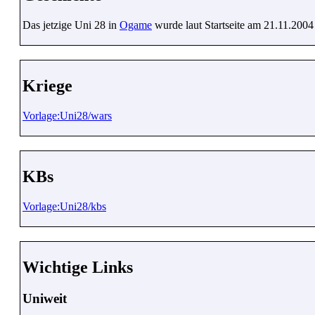
Das jetzige Uni 28 in
Ogame
wurde laut Startseite am 21.11.2004 
Kriege
Vorlage:Uni28/wars
KBs
Vorlage:Uni28/kbs
Wichtige Links
Uniweit