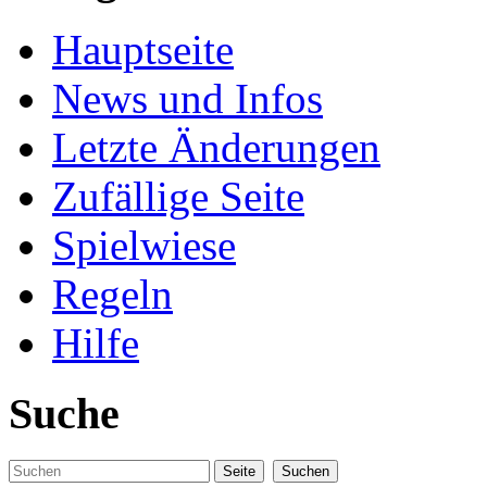
Hauptseite
News und Infos
Letzte Änderungen
Zufällige Seite
Spielwiese
Regeln
Hilfe
Suche