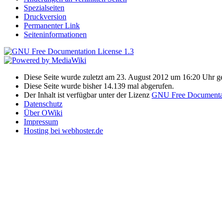
Spezialseiten
Druckversion
Permanenter Link
Seiteninformationen
Diese Seite wurde zuletzt am 23. August 2012 um 16:20 Uhr g
Diese Seite wurde bisher 14.139 mal abgerufen.
Der Inhalt ist verfügbar unter der Lizenz
GNU Free Documentat
Datenschutz
Über OWiki
Impressum
Hosting bei webhoster.de