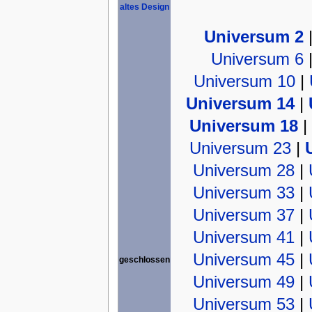
altes Design
Universum 2
Universum 6
Universum 10
|
Universum 14
|
Universum 18
|
Universum 23
|
Universum 28
|
Universum 33
|
Universum 37
|
Universum 41
|
Universum 45
|
geschlossen
Universum 49
|
Universum 53
|