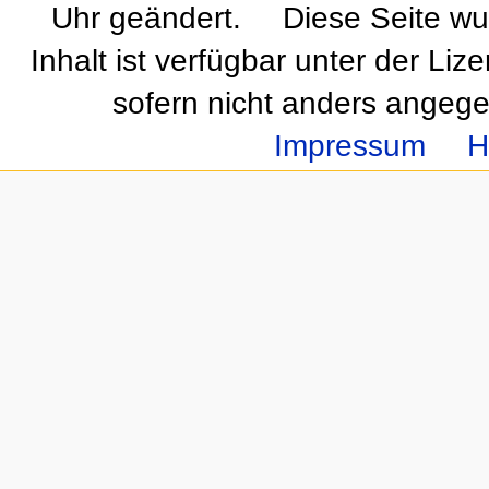
Uhr geändert.
Diese Seite wu
Inhalt ist verfügbar unter der Liz
sofern nicht anders angeg
Impressum
H