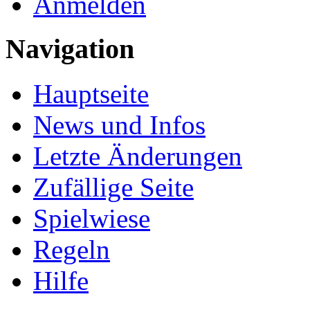
Anmelden
Navigation
Hauptseite
News und Infos
Letzte Änderungen
Zufällige Seite
Spielwiese
Regeln
Hilfe