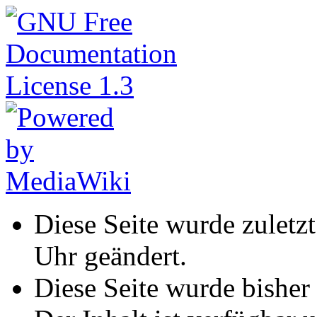
Diese Seite wurde zuletz
Uhr geändert.
Diese Seite wurde bisher