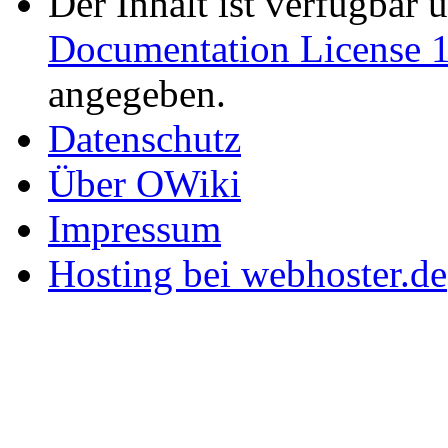
Der Inhalt ist verfügbar 
Documentation License 1
angegeben.
Datenschutz
Über OWiki
Impressum
Hosting bei webhoster.de