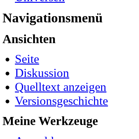
Navigationsmenü
Ansichten
Seite
Diskussion
Quelltext anzeigen
Versionsgeschichte
Meine Werkzeuge