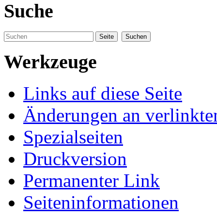
Suche
Werkzeuge
Links auf diese Seite
Änderungen an verlinkte
Spezialseiten
Druckversion
Permanenter Link
Seiteninformationen