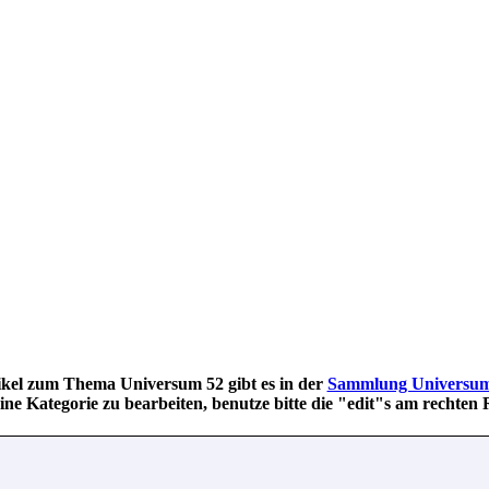
ikel zum Thema Universum 52 gibt es in der
Sammlung Universum
ne Kategorie zu bearbeiten, benutze bitte die "edit"s am rechten