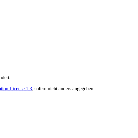
ndert.
ion License 1.3
, sofern nicht anders angegeben.