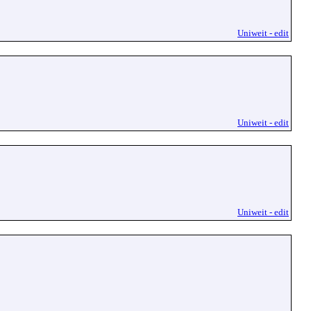
Uniweit - edit
Uniweit - edit
Uniweit - edit