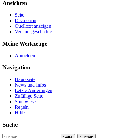
Ansichten
Seite
Diskussion
Quelltext anzeigen
Versionsgeschichte
Meine Werkzeuge
Anmelden
Navigation
Hauptseite
News und Infos
Letzte Änderungen
Zufällige Seite
Spielwiese
Regeln
Hilfe
Suche