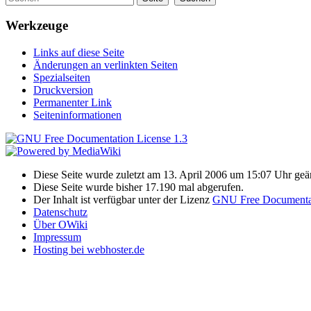
Werkzeuge
Links auf diese Seite
Änderungen an verlinkten Seiten
Spezialseiten
Druckversion
Permanenter Link
Seiteninformationen
Diese Seite wurde zuletzt am 13. April 2006 um 15:07 Uhr geä
Diese Seite wurde bisher 17.190 mal abgerufen.
Der Inhalt ist verfügbar unter der Lizenz
GNU Free Documentat
Datenschutz
Über OWiki
Impressum
Hosting bei webhoster.de