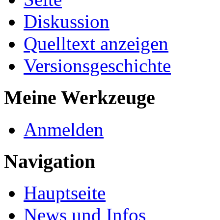
Diskussion
Quelltext anzeigen
Versionsgeschichte
Meine Werkzeuge
Anmelden
Navigation
Hauptseite
News und Infos