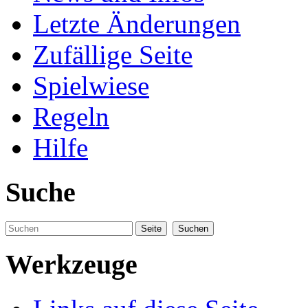
Letzte Änderungen
Zufällige Seite
Spielwiese
Regeln
Hilfe
Suche
Werkzeuge