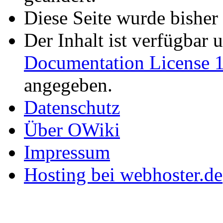
Diese Seite wurde bisher
Der Inhalt ist verfügbar 
Documentation License 1
angegeben.
Datenschutz
Über OWiki
Impressum
Hosting bei webhoster.de