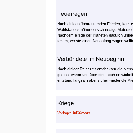
Feuerregen
Nach einigen Jahrtausenden Frieden, kam ei
Wohlstandes näherten sich riesige Meteore
Nachdem einige der Planeten dadurch unbew
reisen, wo sie einen Neuanfang wagen wollt
Verbündete im Neubeginn
Nach einiger Reisezeit entdeckten die Mens
gesinnt waren und über eine hoch entwickel
entstand langsam aber sicher wieder die Vie
Kriege
Vorlage:Uni66/wars