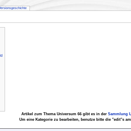
Versionsgeschichte
ld
Artikel zum Thema Universum 66 gibt es in der
Sammlung U
Um eine Kategorie zu bearbeiten, benutze bitte die "edit"s a